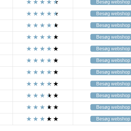
Besøg webshop
Besøg webshop
Besøg webshop
Besøg webshop
Besøg webshop
Besøg webshop
Besøg webshop
Besøg webshop
Besøg webshop
Besøg webshop
Besøg webshop