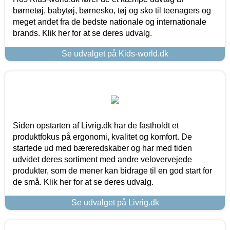
børnetøj, babytøj, børnesko, tøj og sko til teenagers og
meget andet fra de bedste nationale og internationale
brands. Klik her for at se deres udvalg.
Se udvalget på Kids-world.dk
Siden opstarten af Livrig.dk har de fastholdt et
produktfokus på ergonomi, kvalitet og komfort. De
startede ud med bæreredskaber og har med tiden
udvidet deres sortiment med andre velovervejede
produkter, som de mener kan bidrage til en god start for
de små. Klik her for at se deres udvalg.
Se udvalget på Livrig.dk