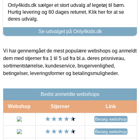
Only4kids.dk sælger et stort udvalg af legetøj til børn.
Hurtig levering og 60 dages returret. Klik her for at se
deres udvalg.
Se udvalget på Only4kids.dk
Vi har gennemgået de mest populære webshops og anmeldt
dem med stjerner fra 1 til 5 ud fra bl.a. deres prisniveau,
sortimentstørrelse, kundeservice, brugervenlighed,
betingelser, leveringsformer og betalingsmuligheder.
Bedst anmeldte webshops
Webshop
Stjerner
Link
Besøg webshop
Besøg webshop