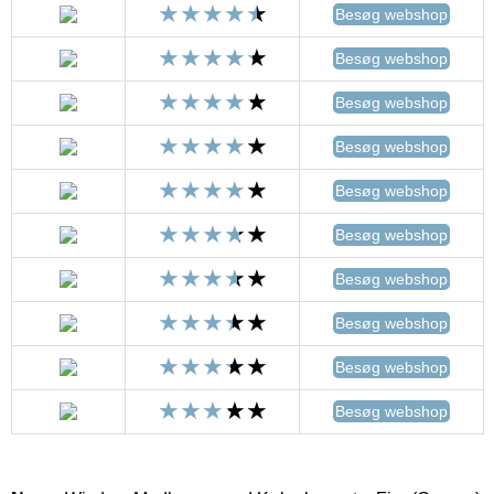
Besøg webshop
Besøg webshop
Besøg webshop
Besøg webshop
Besøg webshop
Besøg webshop
Besøg webshop
Besøg webshop
Besøg webshop
Besøg webshop