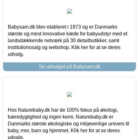
Babysam.dk blev etableret i 1973 og er Danmarks
største og mest innovative kæde for babyudstyr med et
landsdækkende netværk på 30 detailbutikker, samt
institutionssalg og webshop. Klik her for at se deres
udvalg.
Se udvalget på Babysam.dk
Hos Naturebaby.dk har de 100% fokus på økologi,
bæredygtighed og ingen kemi. Naturebaby.dk er
Danmarks største økologiske og miljøvenlige univers til
baby, mor, barn og hjemmet. Klik her for at se deres
udvalg.