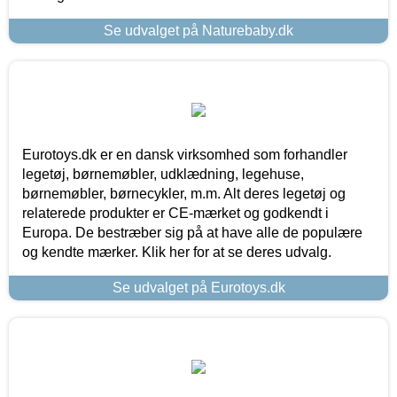
Se udvalget på Naturebaby.dk
Eurotoys.dk er en dansk virksomhed som forhandler
legetøj, børnemøbler, udklædning, legehuse,
børnemøbler, børnecykler, m.m. Alt deres legetøj og
relaterede produkter er CE-mærket og godkendt i
Europa. De bestræber sig på at have alle de populære
og kendte mærker. Klik her for at se deres udvalg.
Se udvalget på Eurotoys.dk