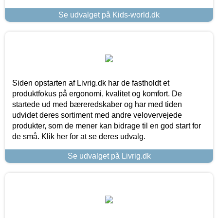
Se udvalget på Kids-world.dk
Siden opstarten af Livrig.dk har de fastholdt et
produktfokus på ergonomi, kvalitet og komfort. De
startede ud med bæreredskaber og har med tiden
udvidet deres sortiment med andre velovervejede
produkter, som de mener kan bidrage til en god start for
de små. Klik her for at se deres udvalg.
Se udvalget på Livrig.dk