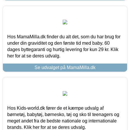
Hos MamaMilla.dk finder du alt det, som du har brug for
under din graviditet og den første tid med baby. 60
dages byttegaranti og hurtig levering for kun 29 kr. Klik
her for at se deres udvalg.
Se udvalget på MamaMilla.dk
Hos Kids-world.dk fører de et kæmpe udvalg af
børnetøj, babytøj, børnesko, tøj og sko til teenagers og
meget andet fra de bedste nationale og internationale
brands. Klik her for at se deres udvalg.