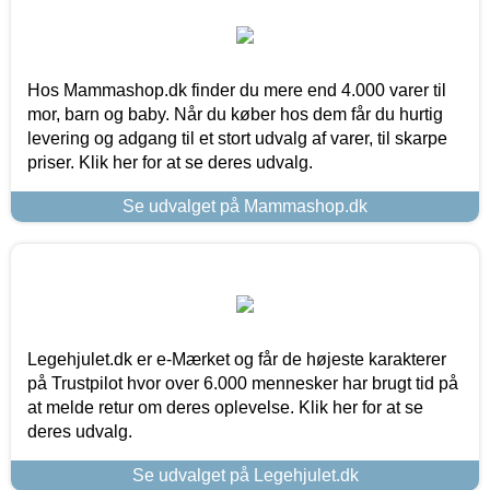
Hos Mammashop.dk finder du mere end 4.000 varer til
mor, barn og baby. Når du køber hos dem får du hurtig
levering og adgang til et stort udvalg af varer, til skarpe
priser. Klik her for at se deres udvalg.
Se udvalget på Mammashop.dk
Legehjulet.dk er e-Mærket og får de højeste karakterer
på Trustpilot hvor over 6.000 mennesker har brugt tid på
at melde retur om deres oplevelse. Klik her for at se
deres udvalg.
Se udvalget på Legehjulet.dk