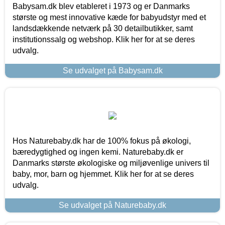
Babysam.dk blev etableret i 1973 og er Danmarks
største og mest innovative kæde for babyudstyr med et
landsdækkende netværk på 30 detailbutikker, samt
institutionssalg og webshop. Klik her for at se deres
udvalg.
Se udvalget på Babysam.dk
Hos Naturebaby.dk har de 100% fokus på økologi,
bæredygtighed og ingen kemi. Naturebaby.dk er
Danmarks største økologiske og miljøvenlige univers til
baby, mor, barn og hjemmet. Klik her for at se deres
udvalg.
Se udvalget på Naturebaby.dk