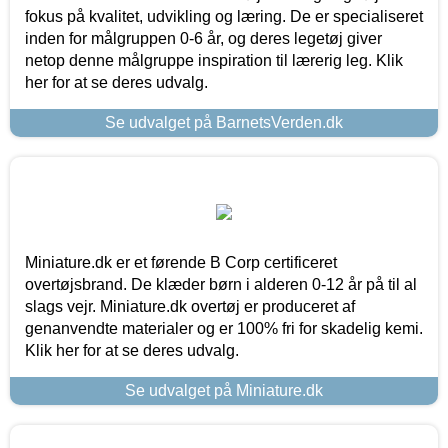
fokus på kvalitet, udvikling og læring. De er specialiseret
inden for målgruppen 0-6 år, og deres legetøj giver
netop denne målgruppe inspiration til lærerig leg. Klik
her for at se deres udvalg.
Se udvalget på BarnetsVerden.dk
Miniature.dk er et førende B Corp certificeret
overtøjsbrand. De klæder børn i alderen 0-12 år på til al
slags vejr. Miniature.dk overtøj er produceret af
genanvendte materialer og er 100% fri for skadelig kemi.
Klik her for at se deres udvalg.
Se udvalget på Miniature.dk