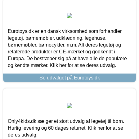
Eurotoys.dk er en dansk virksomhed som forhandler
legetøj, børnemøbler, udklædning, legehuse,
børnemøbler, børnecykler, m.m. Alt deres legetøj og
relaterede produkter er CE-mærket og godkendt i
Europa. De bestræber sig på at have alle de populære
og kendte mærker. Klik her for at se deres udvalg.
Se udvalget på Eurotoys.dk
Only4kids.dk sælger et stort udvalg af legetøj til børn.
Hurtig levering og 60 dages returret. Klik her for at se
deres udvalg.