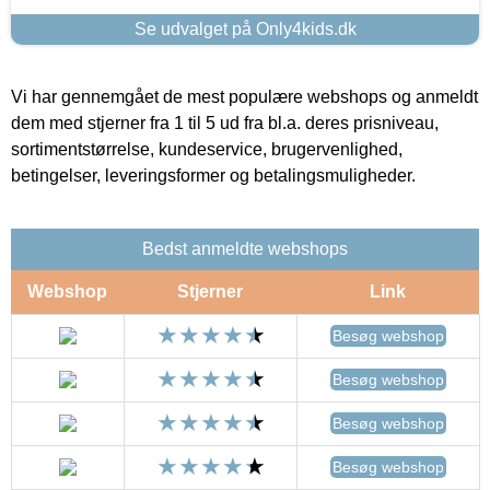
Se udvalget på Only4kids.dk
Vi har gennemgået de mest populære webshops og anmeldt
dem med stjerner fra 1 til 5 ud fra bl.a. deres prisniveau,
sortimentstørrelse, kundeservice, brugervenlighed,
betingelser, leveringsformer og betalingsmuligheder.
Bedst anmeldte webshops
Webshop
Stjerner
Link
Besøg webshop
Besøg webshop
Besøg webshop
Besøg webshop