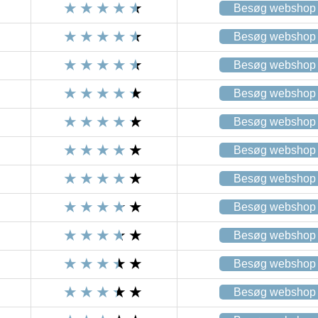
Besøg webshop
Besøg webshop
Besøg webshop
Besøg webshop
Besøg webshop
Besøg webshop
Besøg webshop
Besøg webshop
Besøg webshop
Besøg webshop
Besøg webshop