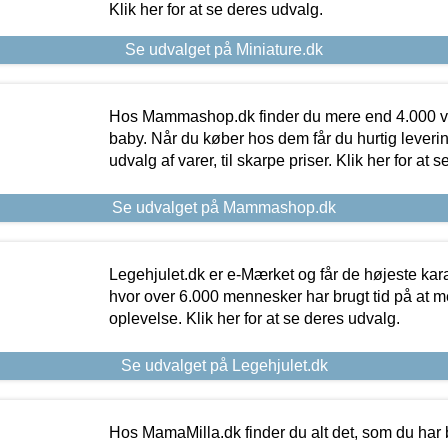
Klik her for at se deres udvalg.
Se udvalget på Miniature.dk
Hos Mammashop.dk finder du mere end 4.000 var
baby. Når du køber hos dem får du hurtig levering
udvalg af varer, til skarpe priser. Klik her for at 
Se udvalget på Mammashop.dk
Legehjulet.dk er e-Mærket og får de højeste kara
hvor over 6.000 mennesker har brugt tid på at m
oplevelse. Klik her for at se deres udvalg.
Se udvalget på Legehjulet.dk
Hos MamaMilla.dk finder du alt det, som du har 