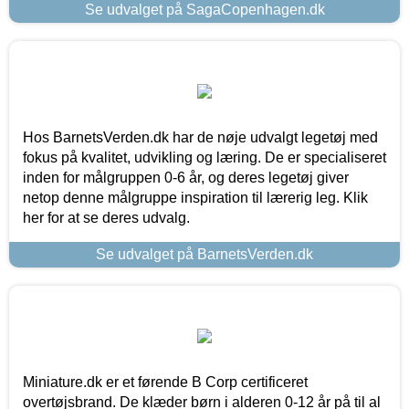
Se udvalget på SagaCopenhagen.dk
Hos BarnetsVerden.dk har de nøje udvalgt legetøj med
fokus på kvalitet, udvikling og læring. De er specialiseret
inden for målgruppen 0-6 år, og deres legetøj giver
netop denne målgruppe inspiration til lærerig leg. Klik
her for at se deres udvalg.
Se udvalget på BarnetsVerden.dk
Miniature.dk er et førende B Corp certificeret
overtøjsbrand. De klæder børn i alderen 0-12 år på til al