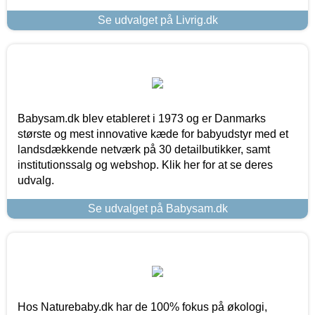
Se udvalget på Livrig.dk
Babysam.dk blev etableret i 1973 og er Danmarks
største og mest innovative kæde for babyudstyr med et
landsdækkende netværk på 30 detailbutikker, samt
institutionssalg og webshop. Klik her for at se deres
udvalg.
Se udvalget på Babysam.dk
Hos Naturebaby.dk har de 100% fokus på økologi,