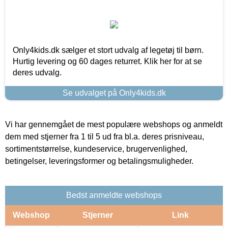
Only4kids.dk sælger et stort udvalg af legetøj til børn.
Hurtig levering og 60 dages returret. Klik her for at se
deres udvalg.
Se udvalget på Only4kids.dk
Vi har gennemgået de mest populære webshops og anmeldt
dem med stjerner fra 1 til 5 ud fra bl.a. deres prisniveau,
sortimentstørrelse, kundeservice, brugervenlighed,
betingelser, leveringsformer og betalingsmuligheder.
Bedst anmeldte webshops
Webshop
Stjerner
Link