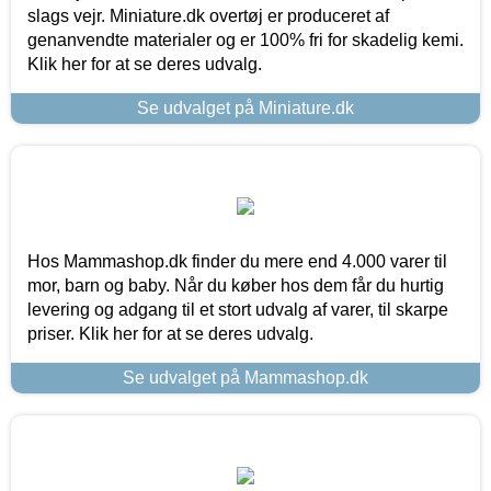
slags vejr. Miniature.dk overtøj er produceret af
genanvendte materialer og er 100% fri for skadelig kemi.
Klik her for at se deres udvalg.
Se udvalget på Miniature.dk
Hos Mammashop.dk finder du mere end 4.000 varer til
mor, barn og baby. Når du køber hos dem får du hurtig
levering og adgang til et stort udvalg af varer, til skarpe
priser. Klik her for at se deres udvalg.
Se udvalget på Mammashop.dk