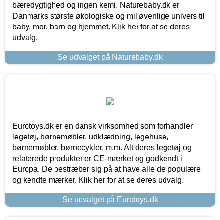
bæredygtighed og ingen kemi. Naturebaby.dk er
Danmarks største økologiske og miljøvenlige univers til
baby, mor, barn og hjemmet. Klik her for at se deres
udvalg.
Se udvalget på Naturebaby.dk
Eurotoys.dk er en dansk virksomhed som forhandler
legetøj, børnemøbler, udklædning, legehuse,
børnemøbler, børnecykler, m.m. Alt deres legetøj og
relaterede produkter er CE-mærket og godkendt i
Europa. De bestræber sig på at have alle de populære
og kendte mærker. Klik her for at se deres udvalg.
Se udvalget på Eurotoys.dk