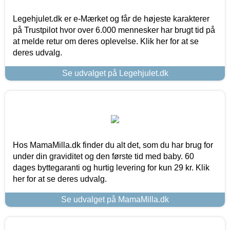
Legehjulet.dk er e-Mærket og får de højeste karakterer
på Trustpilot hvor over 6.000 mennesker har brugt tid på
at melde retur om deres oplevelse. Klik her for at se
deres udvalg.
Se udvalget på Legehjulet.dk
Hos MamaMilla.dk finder du alt det, som du har brug for
under din graviditet og den første tid med baby. 60
dages byttegaranti og hurtig levering for kun 29 kr. Klik
her for at se deres udvalg.
Se udvalget på MamaMilla.dk