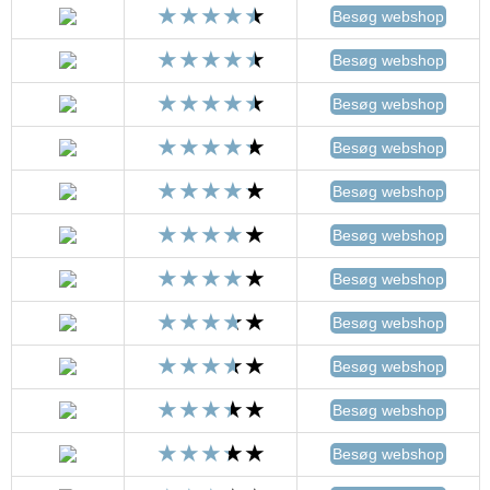
Besøg webshop
Besøg webshop
Besøg webshop
Besøg webshop
Besøg webshop
Besøg webshop
Besøg webshop
Besøg webshop
Besøg webshop
Besøg webshop
Besøg webshop