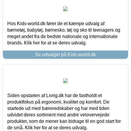
Hos Kids-world.dk fører de et kæmpe udvalg af
børnetøj, babytøj, børnesko, tøj og sko til teenagers og
meget andet fra de bedste nationale og internationale
brands. Klik her for at se deres udvalg.
Se udvalget på Kids-world.dk
Siden opstarten af Livrig.dk har de fastholdt et
produktfokus på ergonomi, kvalitet og komfort. De
startede ud med bæreredskaber og har med tiden
udvidet deres sortiment med andre velovervejede
produkter, som de mener kan bidrage til en god start for
de små. Klik her for at se deres udvalg.