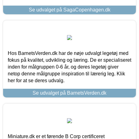
Se udvalget på SagaCopenhagen.dk
Hos BarnetsVerden.dk har de nøje udvalgt legetøj med
fokus på kvalitet, udvikling og læring. De er specialiseret
inden for målgruppen 0-6 år, og deres legetøj giver
netop denne målgruppe inspiration til lærerig leg. Klik
her for at se deres udvalg.
Se udvalget på BarnetsVerden.dk
Miniature.dk er et førende B Corp certificeret