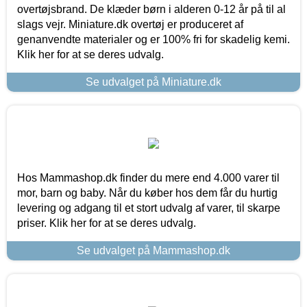
overtøjsbrand. De klæder børn i alderen 0-12 år på til al
slags vejr. Miniature.dk overtøj er produceret af
genanvendte materialer og er 100% fri for skadelig kemi.
Klik her for at se deres udvalg.
Se udvalget på Miniature.dk
Hos Mammashop.dk finder du mere end 4.000 varer til
mor, barn og baby. Når du køber hos dem får du hurtig
levering og adgang til et stort udvalg af varer, til skarpe
priser. Klik her for at se deres udvalg.
Se udvalget på Mammashop.dk