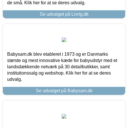
de små. Klik her for at se deres udvalg.
Se udvalget på Livrig.dk
Babysam.dk blev etableret i 1973 og er Danmarks
største og mest innovative kæde for babyudstyr med et
landsdækkende netværk på 30 detailbutikker, samt
institutionssalg og webshop. Klik her for at se deres
udvalg.
Se udvalget på Babysam.dk