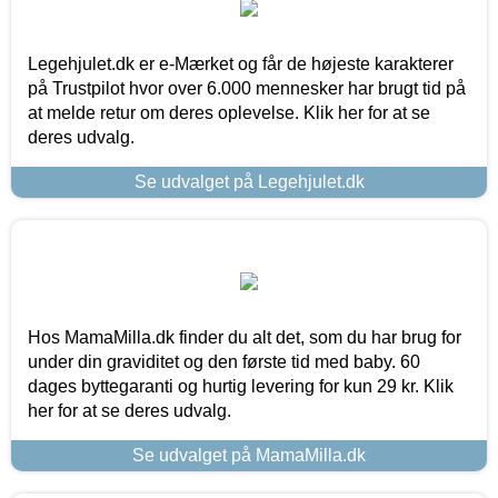
Legehjulet.dk er e-Mærket og får de højeste karakterer
på Trustpilot hvor over 6.000 mennesker har brugt tid på
at melde retur om deres oplevelse. Klik her for at se
deres udvalg.
Se udvalget på Legehjulet.dk
Hos MamaMilla.dk finder du alt det, som du har brug for
under din graviditet og den første tid med baby. 60
dages byttegaranti og hurtig levering for kun 29 kr. Klik
her for at se deres udvalg.
Se udvalget på MamaMilla.dk