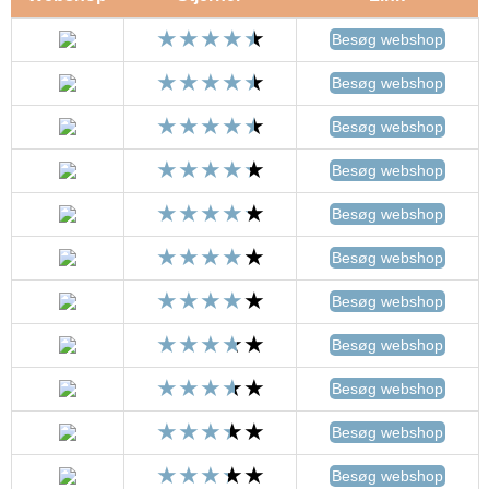
Besøg webshop
Besøg webshop
Besøg webshop
Besøg webshop
Besøg webshop
Besøg webshop
Besøg webshop
Besøg webshop
Besøg webshop
Besøg webshop
Besøg webshop