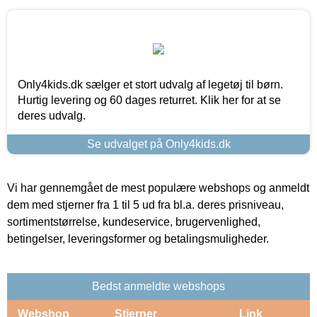
Only4kids.dk sælger et stort udvalg af legetøj til børn.
Hurtig levering og 60 dages returret. Klik her for at se
deres udvalg.
Se udvalget på Only4kids.dk
Vi har gennemgået de mest populære webshops og anmeldt
dem med stjerner fra 1 til 5 ud fra bl.a. deres prisniveau,
sortimentstørrelse, kundeservice, brugervenlighed,
betingelser, leveringsformer og betalingsmuligheder.
Bedst anmeldte webshops
Webshop
Stjerner
Link