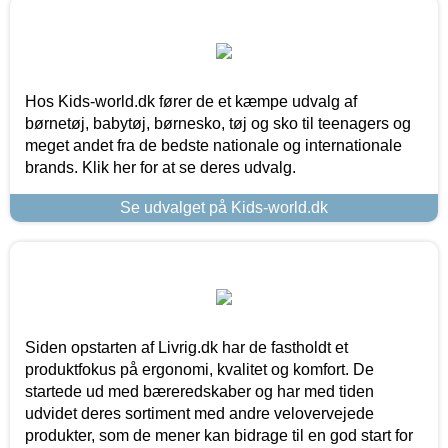
Hos Kids-world.dk fører de et kæmpe udvalg af
børnetøj, babytøj, børnesko, tøj og sko til teenagers og
meget andet fra de bedste nationale og internationale
brands. Klik her for at se deres udvalg.
Se udvalget på Kids-world.dk
Siden opstarten af Livrig.dk har de fastholdt et
produktfokus på ergonomi, kvalitet og komfort. De
startede ud med bæreredskaber og har med tiden
udvidet deres sortiment med andre velovervejede
produkter, som de mener kan bidrage til en god start for