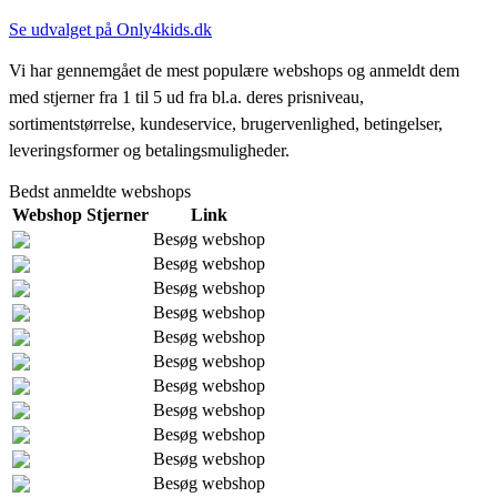
Se udvalget på Only4kids.dk
Vi har gennemgået de mest populære webshops og anmeldt dem
med stjerner fra 1 til 5 ud fra bl.a. deres prisniveau,
sortimentstørrelse, kundeservice, brugervenlighed, betingelser,
leveringsformer og betalingsmuligheder.
Bedst anmeldte webshops
Webshop
Stjerner
Link
Besøg webshop
Besøg webshop
Besøg webshop
Besøg webshop
Besøg webshop
Besøg webshop
Besøg webshop
Besøg webshop
Besøg webshop
Besøg webshop
Besøg webshop