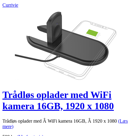
Currivie
Trådløs oplader med WiFi
kamera 16GB, 1920 x 1080
Trådløs oplader med Â WiFi kamera 16GB, Â 1920 x 1080
(Læs
mere)