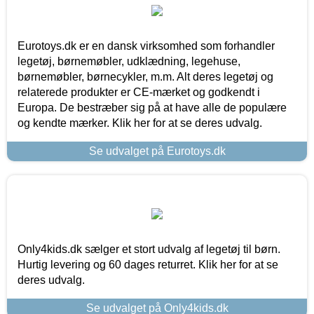
Eurotoys.dk er en dansk virksomhed som forhandler
legetøj, børnemøbler, udklædning, legehuse,
børnemøbler, børnecykler, m.m. Alt deres legetøj og
relaterede produkter er CE-mærket og godkendt i
Europa. De bestræber sig på at have alle de populære
og kendte mærker. Klik her for at se deres udvalg.
Se udvalget på Eurotoys.dk
Only4kids.dk sælger et stort udvalg af legetøj til børn.
Hurtig levering og 60 dages returret. Klik her for at se
deres udvalg.
Se udvalget på Only4kids.dk