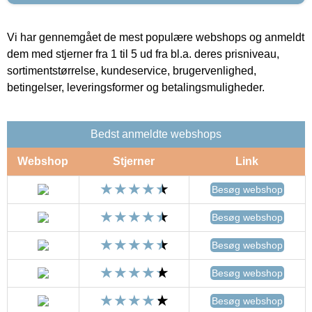
Vi har gennemgået de mest populære webshops og anmeldt
dem med stjerner fra 1 til 5 ud fra bl.a. deres prisniveau,
sortimentstørrelse, kundeservice, brugervenlighed,
betingelser, leveringsformer og betalingsmuligheder.
Bedst anmeldte webshops
Webshop
Stjerner
Link
Besøg webshop
Besøg webshop
Besøg webshop
Besøg webshop
Besøg webshop