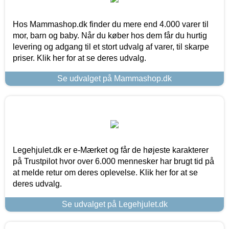
Hos Mammashop.dk finder du mere end 4.000 varer til
mor, barn og baby. Når du køber hos dem får du hurtig
levering og adgang til et stort udvalg af varer, til skarpe
priser. Klik her for at se deres udvalg.
Se udvalget på Mammashop.dk
Legehjulet.dk er e-Mærket og får de højeste karakterer
på Trustpilot hvor over 6.000 mennesker har brugt tid på
at melde retur om deres oplevelse. Klik her for at se
deres udvalg.
Se udvalget på Legehjulet.dk