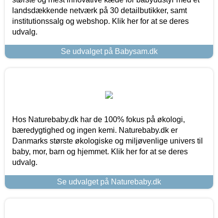
landsdækkende netværk på 30 detailbutikker, samt
institutionssalg og webshop. Klik her for at se deres
udvalg.
Se udvalget på Babysam.dk
Hos Naturebaby.dk har de 100% fokus på økologi,
bæredygtighed og ingen kemi. Naturebaby.dk er
Danmarks største økologiske og miljøvenlige univers til
baby, mor, barn og hjemmet. Klik her for at se deres
udvalg.
Se udvalget på Naturebaby.dk