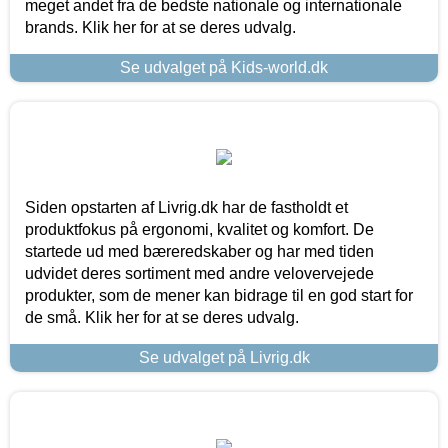
meget andet fra de bedste nationale og internationale
brands. Klik her for at se deres udvalg.
Se udvalget på Kids-world.dk
Siden opstarten af Livrig.dk har de fastholdt et
produktfokus på ergonomi, kvalitet og komfort. De
startede ud med bæreredskaber og har med tiden
udvidet deres sortiment med andre velovervejede
produkter, som de mener kan bidrage til en god start for
de små. Klik her for at se deres udvalg.
Se udvalget på Livrig.dk