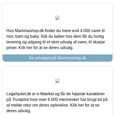
Hos Mammashop.dk finder du mere end 4.000 varer til
mor, barn og baby. Når du køber hos dem får du hurtig
levering og adgang til et stort udvalg af varer, til skarpe
priser. Klik her for at se deres udvalg.
Se udvalget på Mammashop.dk
Legehjulet.dk er e-Mærket og får de højeste karakterer
på Trustpilot hvor over 6.000 mennesker har brugt tid på
at melde retur om deres oplevelse. Klik her for at se
deres udvalg.