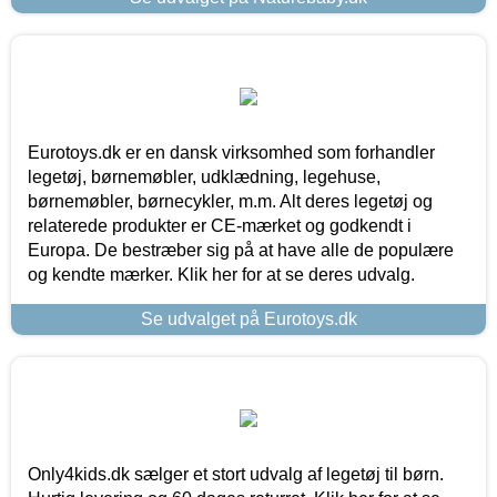
Eurotoys.dk er en dansk virksomhed som forhandler
legetøj, børnemøbler, udklædning, legehuse,
børnemøbler, børnecykler, m.m. Alt deres legetøj og
relaterede produkter er CE-mærket og godkendt i
Europa. De bestræber sig på at have alle de populære
og kendte mærker. Klik her for at se deres udvalg.
Se udvalget på Eurotoys.dk
Only4kids.dk sælger et stort udvalg af legetøj til børn.