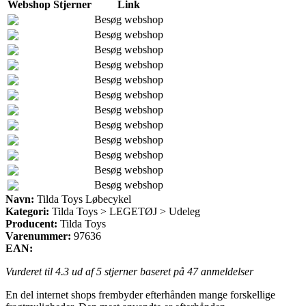
Webshop
Stjerner
Link
Besøg webshop
Besøg webshop
Besøg webshop
Besøg webshop
Besøg webshop
Besøg webshop
Besøg webshop
Besøg webshop
Besøg webshop
Besøg webshop
Besøg webshop
Besøg webshop
Navn:
Tilda Toys Løbecykel
Kategori:
Tilda Toys > LEGETØJ > Udeleg
Producent:
Tilda Toys
Varenummer:
97636
EAN:
Vurderet til
4.3
ud af 5 stjerner baseret på
47
anmeldelser
En del internet shops frembyder efterhånden mange forskellige