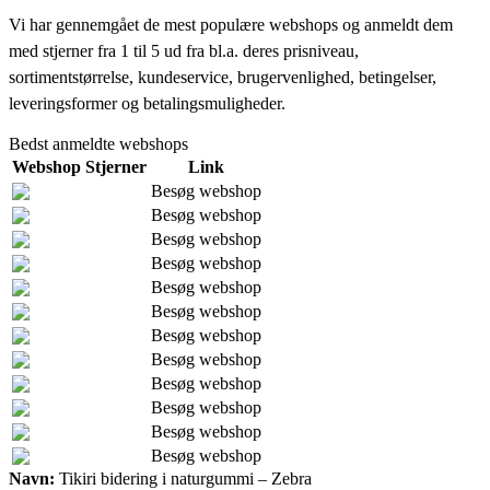
Vi har gennemgået de mest populære webshops og anmeldt dem
med stjerner fra 1 til 5 ud fra bl.a. deres prisniveau,
sortimentstørrelse, kundeservice, brugervenlighed, betingelser,
leveringsformer og betalingsmuligheder.
Bedst anmeldte webshops
Webshop
Stjerner
Link
Besøg webshop
Besøg webshop
Besøg webshop
Besøg webshop
Besøg webshop
Besøg webshop
Besøg webshop
Besøg webshop
Besøg webshop
Besøg webshop
Besøg webshop
Besøg webshop
Navn:
Tikiri bidering i naturgummi – Zebra