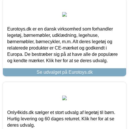
Eurotoys.dk er en dansk virksomhed som forhandler
legetøj, børnemøbler, udklædning, legehuse,
børnemøbler, børnecykler, m.m. Alt deres legetøj og
relaterede produkter er CE-mærket og godkendt i
Europa. De bestræber sig på at have alle de populære
og kendte mærker. Klik her for at se deres udvalg.
Se udvalget på Eurotoys.dk
Only4kids.dk sælger et stort udvalg af legetøj til børn.
Hurtig levering og 60 dages returret. Klik her for at se
deres udvalg.