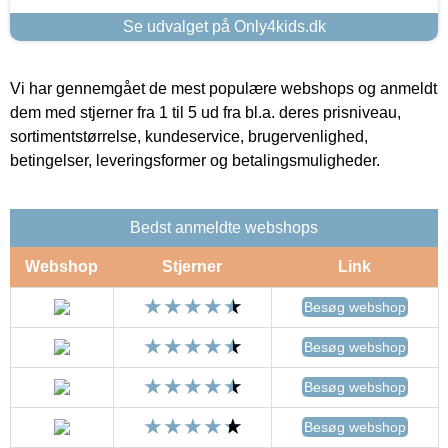
Se udvalget på Only4kids.dk
Vi har gennemgået de mest populære webshops og anmeldt
dem med stjerner fra 1 til 5 ud fra bl.a. deres prisniveau,
sortimentstørrelse, kundeservice, brugervenlighed,
betingelser, leveringsformer og betalingsmuligheder.
Bedst anmeldte webshops
Webshop
Stjerner
Link
Besøg webshop
Besøg webshop
Besøg webshop
Besøg webshop