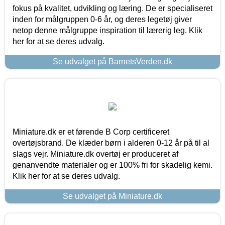
fokus på kvalitet, udvikling og læring. De er specialiseret
inden for målgruppen 0-6 år, og deres legetøj giver
netop denne målgruppe inspiration til lærerig leg. Klik
her for at se deres udvalg.
Se udvalget på BarnetsVerden.dk
Miniature.dk er et førende B Corp certificeret
overtøjsbrand. De klæder børn i alderen 0-12 år på til al
slags vejr. Miniature.dk overtøj er produceret af
genanvendte materialer og er 100% fri for skadelig kemi.
Klik her for at se deres udvalg.
Se udvalget på Miniature.dk