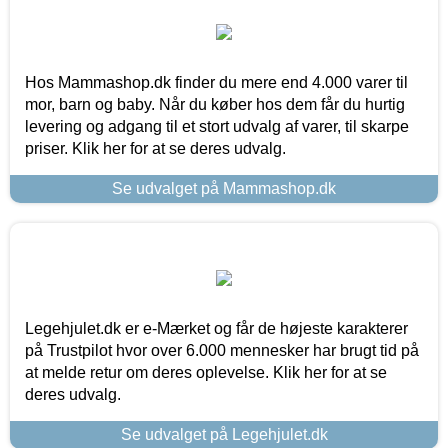
Hos Mammashop.dk finder du mere end 4.000 varer til
mor, barn og baby. Når du køber hos dem får du hurtig
levering og adgang til et stort udvalg af varer, til skarpe
priser. Klik her for at se deres udvalg.
Se udvalget på Mammashop.dk
Legehjulet.dk er e-Mærket og får de højeste karakterer
på Trustpilot hvor over 6.000 mennesker har brugt tid på
at melde retur om deres oplevelse. Klik her for at se
deres udvalg.
Se udvalget på Legehjulet.dk