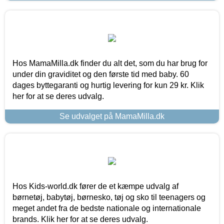
Hos MamaMilla.dk finder du alt det, som du har brug for
under din graviditet og den første tid med baby. 60
dages byttegaranti og hurtig levering for kun 29 kr. Klik
her for at se deres udvalg.
Se udvalget på MamaMilla.dk
Hos Kids-world.dk fører de et kæmpe udvalg af
børnetøj, babytøj, børnesko, tøj og sko til teenagers og
meget andet fra de bedste nationale og internationale
brands. Klik her for at se deres udvalg.