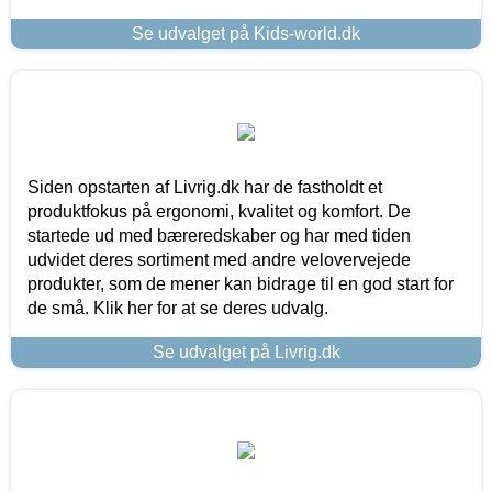
Se udvalget på Kids-world.dk
Siden opstarten af Livrig.dk har de fastholdt et
produktfokus på ergonomi, kvalitet og komfort. De
startede ud med bæreredskaber og har med tiden
udvidet deres sortiment med andre velovervejede
produkter, som de mener kan bidrage til en god start for
de små. Klik her for at se deres udvalg.
Se udvalget på Livrig.dk