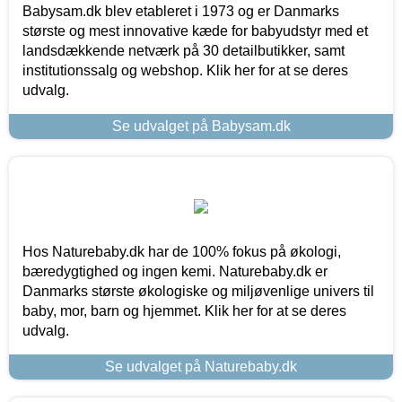
Babysam.dk blev etableret i 1973 og er Danmarks
største og mest innovative kæde for babyudstyr med et
landsdækkende netværk på 30 detailbutikker, samt
institutionssalg og webshop. Klik her for at se deres
udvalg.
Se udvalget på Babysam.dk
Hos Naturebaby.dk har de 100% fokus på økologi,
bæredygtighed og ingen kemi. Naturebaby.dk er
Danmarks største økologiske og miljøvenlige univers til
baby, mor, barn og hjemmet. Klik her for at se deres
udvalg.
Se udvalget på Naturebaby.dk