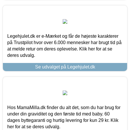
Legehjulet.dk er e-Mærket og får de højeste karakterer
på Trustpilot hvor over 6.000 mennesker har brugt tid på
at melde retur om deres oplevelse. Klik her for at se
deres udvalg.
Se udvalget på Legehjulet.dk
Hos MamaMilla.dk finder du alt det, som du har brug for
under din graviditet og den første tid med baby. 60
dages byttegaranti og hurtig levering for kun 29 kr. Klik
her for at se deres udvalg.