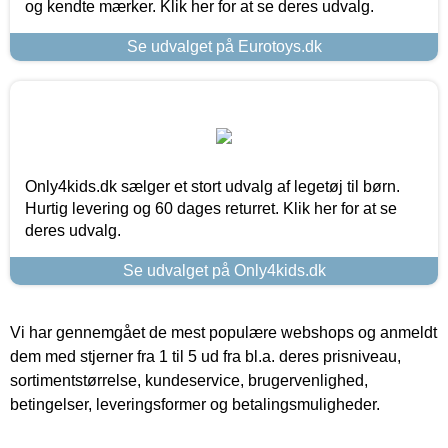
og kendte mærker. Klik her for at se deres udvalg.
Se udvalget på Eurotoys.dk
Only4kids.dk sælger et stort udvalg af legetøj til børn.
Hurtig levering og 60 dages returret. Klik her for at se
deres udvalg.
Se udvalget på Only4kids.dk
Vi har gennemgået de mest populære webshops og anmeldt
dem med stjerner fra 1 til 5 ud fra bl.a. deres prisniveau,
sortimentstørrelse, kundeservice, brugervenlighed,
betingelser, leveringsformer og betalingsmuligheder.