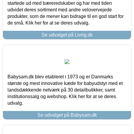
startede ud med bæreredskaber og har med tiden
udvidet deres sortiment med andre velovervejede
produkter, som de mener kan bidrage til en god start for
de små. Klik her for at se deres udvalg.
Se udvalget på Livrig.dk
Babysam.dk blev etableret i 1973 og er Danmarks
største og mest innovative kæde for babyudstyr med et
landsdækkende netværk på 30 detailbutikker, samt
institutionssalg og webshop. Klik her for at se deres
udvalg.
Se udvalget på Babysam.dk