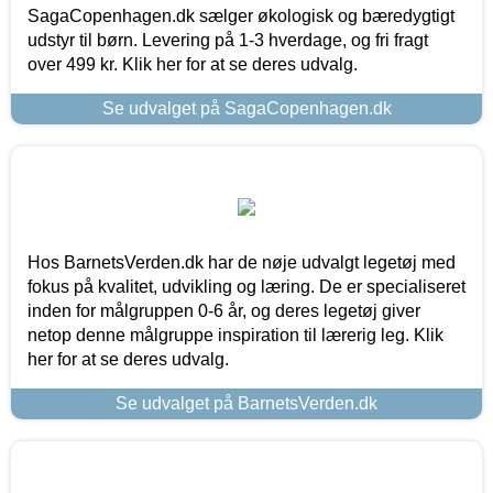
SagaCopenhagen.dk sælger økologisk og bæredygtigt
udstyr til børn. Levering på 1-3 hverdage, og fri fragt
over 499 kr. Klik her for at se deres udvalg.
Se udvalget på SagaCopenhagen.dk
Hos BarnetsVerden.dk har de nøje udvalgt legetøj med
fokus på kvalitet, udvikling og læring. De er specialiseret
inden for målgruppen 0-6 år, og deres legetøj giver
netop denne målgruppe inspiration til lærerig leg. Klik
her for at se deres udvalg.
Se udvalget på BarnetsVerden.dk