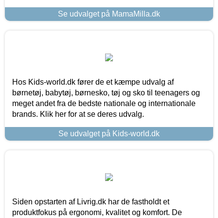
Se udvalget på MamaMilla.dk
Hos Kids-world.dk fører de et kæmpe udvalg af
børnetøj, babytøj, børnesko, tøj og sko til teenagers og
meget andet fra de bedste nationale og internationale
brands. Klik her for at se deres udvalg.
Se udvalget på Kids-world.dk
Siden opstarten af Livrig.dk har de fastholdt et
produktfokus på ergonomi, kvalitet og komfort. De