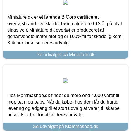
Miniature.dk er et førende B Corp certificeret
overtøjsbrand. De klæder børn i alderen 0-12 år på til al
slags vejr. Miniature.dk overtøj er produceret af
genanvendte materialer og er 100% fri for skadelig kemi.
Klik her for at se deres udvalg.
Se udvalget på Miniature.dk
Hos Mammashop.dk finder du mere end 4.000 varer til
mor, barn og baby. Når du køber hos dem får du hurtig
levering og adgang til et stort udvalg af varer, til skarpe
priser. Klik her for at se deres udvalg.
Se udvalget på Mammashop.dk