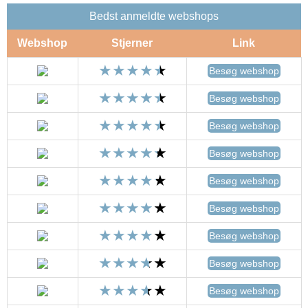
Bedst anmeldte webshops
Webshop
Stjerner
Link
Besøg webshop
Besøg webshop
Besøg webshop
Besøg webshop
Besøg webshop
Besøg webshop
Besøg webshop
Besøg webshop
Besøg webshop