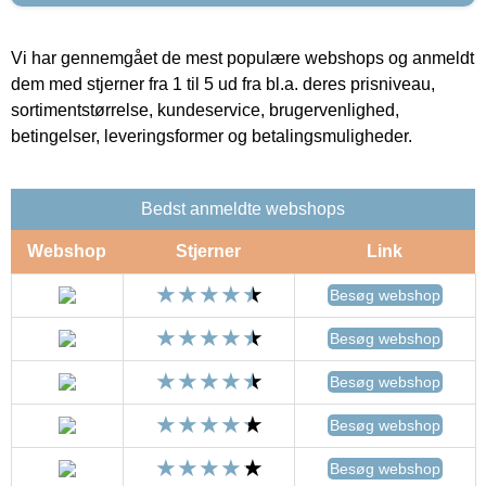
Vi har gennemgået de mest populære webshops og anmeldt
dem med stjerner fra 1 til 5 ud fra bl.a. deres prisniveau,
sortimentstørrelse, kundeservice, brugervenlighed,
betingelser, leveringsformer og betalingsmuligheder.
Bedst anmeldte webshops
Webshop
Stjerner
Link
Besøg webshop
Besøg webshop
Besøg webshop
Besøg webshop
Besøg webshop