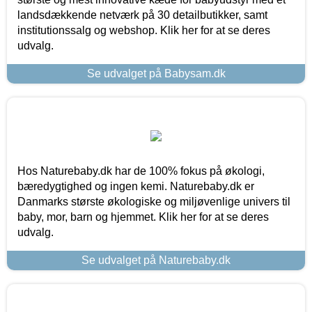
landsdækkende netværk på 30 detailbutikker, samt
institutionssalg og webshop. Klik her for at se deres
udvalg.
Se udvalget på Babysam.dk
Hos Naturebaby.dk har de 100% fokus på økologi,
bæredygtighed og ingen kemi. Naturebaby.dk er
Danmarks største økologiske og miljøvenlige univers til
baby, mor, barn og hjemmet. Klik her for at se deres
udvalg.
Se udvalget på Naturebaby.dk