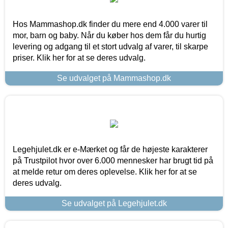
Hos Mammashop.dk finder du mere end 4.000 varer til
mor, barn og baby. Når du køber hos dem får du hurtig
levering og adgang til et stort udvalg af varer, til skarpe
priser. Klik her for at se deres udvalg.
Se udvalget på Mammashop.dk
Legehjulet.dk er e-Mærket og får de højeste karakterer
på Trustpilot hvor over 6.000 mennesker har brugt tid på
at melde retur om deres oplevelse. Klik her for at se
deres udvalg.
Se udvalget på Legehjulet.dk