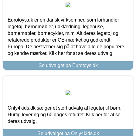
Eurotoys.dk er en dansk virksomhed som forhandler
legetøj, børnemøbler, udklædning, legehuse,
børnemøbler, børnecykler, m.m. Alt deres legetøj og
relaterede produkter er CE-mærket og godkendt i
Europa. De bestræber sig på at have alle de populære
og kendte mærker. Klik her for at se deres udvalg.
Se udvalget på Eurotoys.dk
Only4kids.dk sælger et stort udvalg af legetøj til børn.
Hurtig levering og 60 dages returret. Klik her for at se
deres udvalg.
Se udvalget på Only4kids.dk