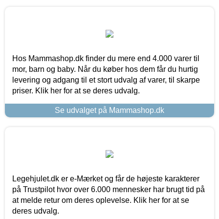
Hos Mammashop.dk finder du mere end 4.000 varer til
mor, barn og baby. Når du køber hos dem får du hurtig
levering og adgang til et stort udvalg af varer, til skarpe
priser. Klik her for at se deres udvalg.
Se udvalget på Mammashop.dk
Legehjulet.dk er e-Mærket og får de højeste karakterer
på Trustpilot hvor over 6.000 mennesker har brugt tid på
at melde retur om deres oplevelse. Klik her for at se
deres udvalg.