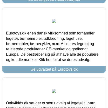
Eurotoys.dk er en dansk virksomhed som forhandler
legetøj, børnemøbler, udklædning, legehuse,
børnemøbler, børnecykler, m.m. Alt deres legetøj og
relaterede produkter er CE-mærket og godkendt i
Europa. De bestræber sig på at have alle de populære
og kendte mærker. Klik her for at se deres udvalg.
Se udvalget på Eurotoys.dk
Only4kids.dk sælger et stort udvalg af legetøj til børn.