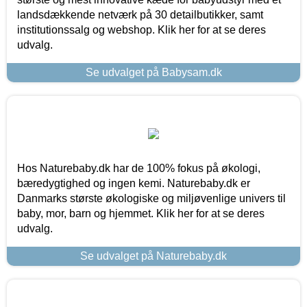
landsdækkende netværk på 30 detailbutikker, samt
institutionssalg og webshop. Klik her for at se deres
udvalg.
Se udvalget på Babysam.dk
Hos Naturebaby.dk har de 100% fokus på økologi,
bæredygtighed og ingen kemi. Naturebaby.dk er
Danmarks største økologiske og miljøvenlige univers til
baby, mor, barn og hjemmet. Klik her for at se deres
udvalg.
Se udvalget på Naturebaby.dk