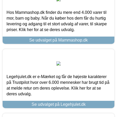
Hos Mammashop.dk finder du mere end 4.000 varer til
mor, barn og baby. Når du køber hos dem får du hurtig
levering og adgang til et stort udvalg af varer, til skarpe
priser. Klik her for at se deres udvalg.
Se udvalget på Mammashop.dk
Legehjulet.dk er e-Mærket og får de højeste karakterer
på Trustpilot hvor over 6.000 mennesker har brugt tid på
at melde retur om deres oplevelse. Klik her for at se
deres udvalg.
Se udvalget på Legehjulet.dk