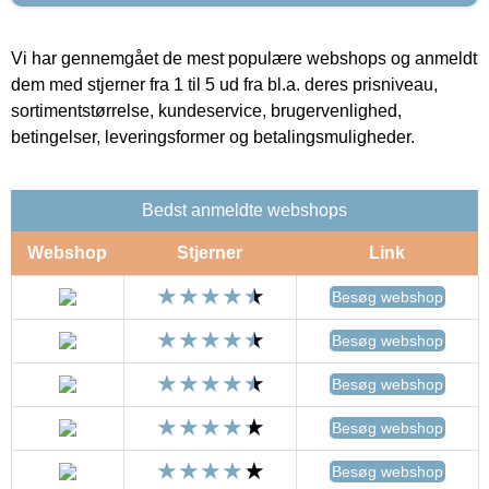
Vi har gennemgået de mest populære webshops og anmeldt
dem med stjerner fra 1 til 5 ud fra bl.a. deres prisniveau,
sortimentstørrelse, kundeservice, brugervenlighed,
betingelser, leveringsformer og betalingsmuligheder.
Bedst anmeldte webshops
Webshop
Stjerner
Link
Besøg webshop
Besøg webshop
Besøg webshop
Besøg webshop
Besøg webshop