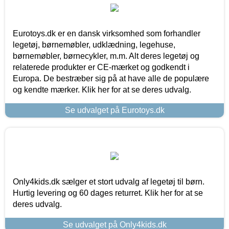
Eurotoys.dk er en dansk virksomhed som forhandler
legetøj, børnemøbler, udklædning, legehuse,
børnemøbler, børnecykler, m.m. Alt deres legetøj og
relaterede produkter er CE-mærket og godkendt i
Europa. De bestræber sig på at have alle de populære
og kendte mærker. Klik her for at se deres udvalg.
Se udvalget på Eurotoys.dk
Only4kids.dk sælger et stort udvalg af legetøj til børn.
Hurtig levering og 60 dages returret. Klik her for at se
deres udvalg.
Se udvalget på Only4kids.dk