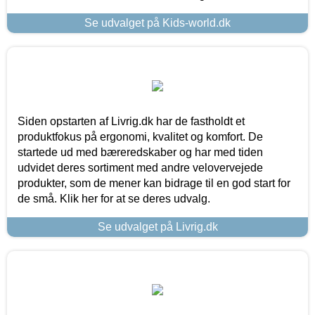
Se udvalget på Kids-world.dk
Siden opstarten af Livrig.dk har de fastholdt et
produktfokus på ergonomi, kvalitet og komfort. De
startede ud med bæreredskaber og har med tiden
udvidet deres sortiment med andre velovervejede
produkter, som de mener kan bidrage til en god start for
de små. Klik her for at se deres udvalg.
Se udvalget på Livrig.dk