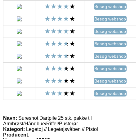
Besøg webshop
Besøg webshop
Besøg webshop
Besøg webshop
Besøg webshop
Besøg webshop
Besøg webshop
Besøg webshop
Navn:
Sureshot Dartpile 25 stk. pakke til
Armbrøst/Håndbue/Riffel/Pusterør
Kategori:
Legetøj // Legetøjsvåben // Pistol
Producent: