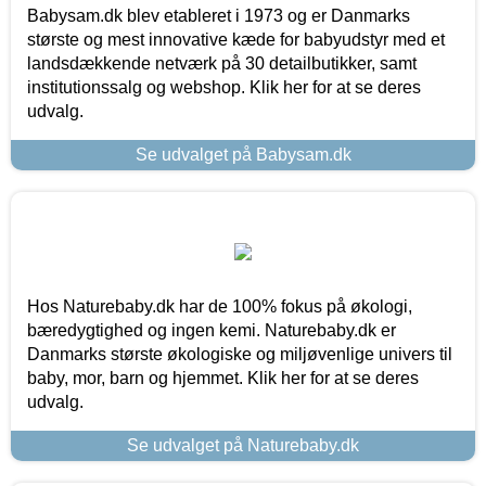
Babysam.dk blev etableret i 1973 og er Danmarks
største og mest innovative kæde for babyudstyr med et
landsdækkende netværk på 30 detailbutikker, samt
institutionssalg og webshop. Klik her for at se deres
udvalg.
Se udvalget på Babysam.dk
Hos Naturebaby.dk har de 100% fokus på økologi,
bæredygtighed og ingen kemi. Naturebaby.dk er
Danmarks største økologiske og miljøvenlige univers til
baby, mor, barn og hjemmet. Klik her for at se deres
udvalg.
Se udvalget på Naturebaby.dk