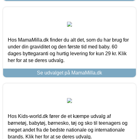
Hos MamaMilla.dk finder du alt det, som du har brug for
under din graviditet og den første tid med baby. 60
dages byttegaranti og hurtig levering for kun 29 kr. Klik
her for at se deres udvalg.
Se udvalget på MamaMilla.dk
Hos Kids-world.dk fører de et kæmpe udvalg af
børnetøj, babytøj, børnesko, tøj og sko til teenagers og
meget andet fra de bedste nationale og internationale
brands. Klik her for at se deres udvalg.