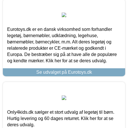
Eurotoys.dk er en dansk virksomhed som forhandler
legetøj, børnemøbler, udklædning, legehuse,
børnemøbler, børnecykler, m.m. Alt deres legetøj og
relaterede produkter er CE-mærket og godkendt i
Europa. De bestræber sig på at have alle de populære
og kendte mærker. Klik her for at se deres udvalg.
Se udvalget på Eurotoys.dk
Only4kids.dk sælger et stort udvalg af legetøj til børn.
Hurtig levering og 60 dages returret. Klik her for at se
deres udvalg.