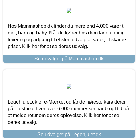
Hos Mammashop.dk finder du mere end 4.000 varer til
mor, barn og baby. Når du køber hos dem får du hurtig
levering og adgang til et stort udvalg af varer, til skarpe
priser. Klik her for at se deres udvalg.
Se udvalget på Mammashop.dk
Legehjulet.dk er e-Mærket og får de højeste karakterer
på Trustpilot hvor over 6.000 mennesker har brugt tid på
at melde retur om deres oplevelse. Klik her for at se
deres udvalg.
Se udvalget på Legehjulet.dk