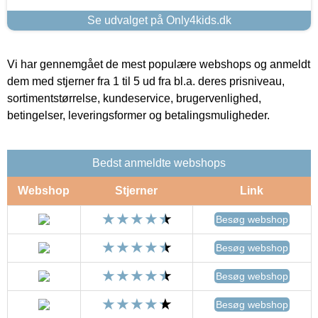
Se udvalget på Only4kids.dk
Vi har gennemgået de mest populære webshops og anmeldt
dem med stjerner fra 1 til 5 ud fra bl.a. deres prisniveau,
sortimentstørrelse, kundeservice, brugervenlighed,
betingelser, leveringsformer og betalingsmuligheder.
Bedst anmeldte webshops
Webshop
Stjerner
Link
Besøg webshop
Besøg webshop
Besøg webshop
Besøg webshop