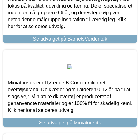
fokus på kvalitet, udvikling og læring. De er specialiseret
inden for målgruppen 0-6 år, og deres legetøj giver
netop denne målgruppe inspiration til lærerig leg. Klik
her for at se deres udvalg.
Se udvalget på BarnetsVerden.dk
Miniature.dk er et førende B Corp certificeret
overtøjsbrand. De klæder børn i alderen 0-12 år på til al
slags vejr. Miniature.dk overtøj er produceret af
genanvendte materialer og er 100% fri for skadelig kemi.
Klik her for at se deres udvalg.
Se udvalget på Miniature.dk