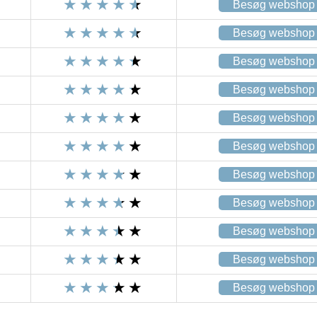
Besøg webshop
Besøg webshop
Besøg webshop
Besøg webshop
Besøg webshop
Besøg webshop
Besøg webshop
Besøg webshop
Besøg webshop
Besøg webshop
Besøg webshop