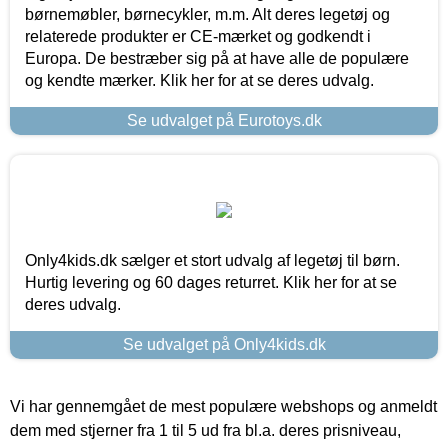
børnemøbler, børnecykler, m.m. Alt deres legetøj og
relaterede produkter er CE-mærket og godkendt i
Europa. De bestræber sig på at have alle de populære
og kendte mærker. Klik her for at se deres udvalg.
Se udvalget på Eurotoys.dk
Only4kids.dk sælger et stort udvalg af legetøj til børn.
Hurtig levering og 60 dages returret. Klik her for at se
deres udvalg.
Se udvalget på Only4kids.dk
Vi har gennemgået de mest populære webshops og anmeldt
dem med stjerner fra 1 til 5 ud fra bl.a. deres prisniveau,