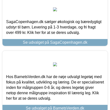
SagaCopenhagen.dk sælger økologisk og bæredygtigt
udstyr til børn. Levering på 1-3 hverdage, og fri fragt
over 499 kr. Klik her for at se deres udvalg.
Se udvalget på SagaCopenhagen.dk
Hos BarnetsVerden.dk har de nøje udvalgt legetøj med
fokus på kvalitet, udvikling og læring. De er specialiseret
inden for målgruppen 0-6 år, og deres legetøj giver
netop denne målgruppe inspiration til lærerig leg. Klik
her for at se deres udvalg.
Se udvalget på BarnetsVerden.dk