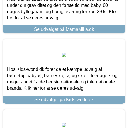
under din graviditet og den første tid med baby. 60
dages byttegaranti og hurtig levering for kun 29 kr. Klik
her for at se deres udvalg.
Se udvalget på MamaMilla.dk
Hos Kids-world.dk fører de et kæmpe udvalg af
børnetøj, babytøj, børnesko, tøj og sko til teenagers og
meget andet fra de bedste nationale og internationale
brands. Klik her for at se deres udvalg.
Se udvalget på Kids-world.dk