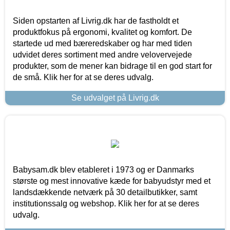
Siden opstarten af Livrig.dk har de fastholdt et
produktfokus på ergonomi, kvalitet og komfort. De
startede ud med bæreredskaber og har med tiden
udvidet deres sortiment med andre velovervejede
produkter, som de mener kan bidrage til en god start for
de små. Klik her for at se deres udvalg.
Se udvalget på Livrig.dk
Babysam.dk blev etableret i 1973 og er Danmarks
største og mest innovative kæde for babyudstyr med et
landsdækkende netværk på 30 detailbutikker, samt
institutionssalg og webshop. Klik her for at se deres
udvalg.