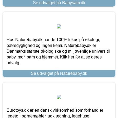
Se udvalget på Babysam.dk
Hos Naturebaby.dk har de 100% fokus på økologi,
bæredygtighed og ingen kemi. Naturebaby.dk er
Danmarks største økologiske og miljøvenlige univers til
baby, mor, barn og hjemmet. Klik her for at se deres
udvalg.
Se udvalget på Naturebaby.dk
Eurotoys.dk er en dansk virksomhed som forhandler
legetøj, børnemøbler, udklædning, legehuse,