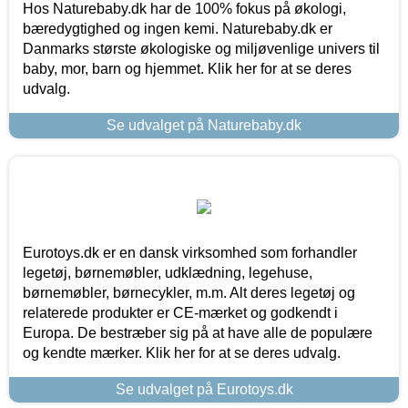
Hos Naturebaby.dk har de 100% fokus på økologi,
bæredygtighed og ingen kemi. Naturebaby.dk er
Danmarks største økologiske og miljøvenlige univers til
baby, mor, barn og hjemmet. Klik her for at se deres
udvalg.
Se udvalget på Naturebaby.dk
Eurotoys.dk er en dansk virksomhed som forhandler
legetøj, børnemøbler, udklædning, legehuse,
børnemøbler, børnecykler, m.m. Alt deres legetøj og
relaterede produkter er CE-mærket og godkendt i
Europa. De bestræber sig på at have alle de populære
og kendte mærker. Klik her for at se deres udvalg.
Se udvalget på Eurotoys.dk