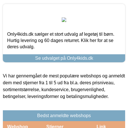
Only4kids.dk sælger et stort udvalg af legetøj til børn.
Hurtig levering og 60 dages returret. Klik her for at se
deres udvalg.
Se udvalget på Only4kids.dk
Vi har gennemgået de mest populære webshops og anmeldt
dem med stjerner fra 1 til 5 ud fra bl.a. deres prisniveau,
sortimentstørrelse, kundeservice, brugervenlighed,
betingelser, leveringsformer og betalingsmuligheder.
Bedst anmeldte webshops
Webshop
Stjerner
Link