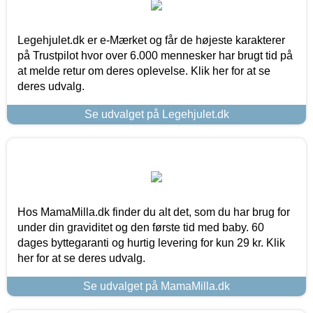
Legehjulet.dk er e-Mærket og får de højeste karakterer
på Trustpilot hvor over 6.000 mennesker har brugt tid på
at melde retur om deres oplevelse. Klik her for at se
deres udvalg.
Se udvalget på Legehjulet.dk
Hos MamaMilla.dk finder du alt det, som du har brug for
under din graviditet og den første tid med baby. 60
dages byttegaranti og hurtig levering for kun 29 kr. Klik
her for at se deres udvalg.
Se udvalget på MamaMilla.dk