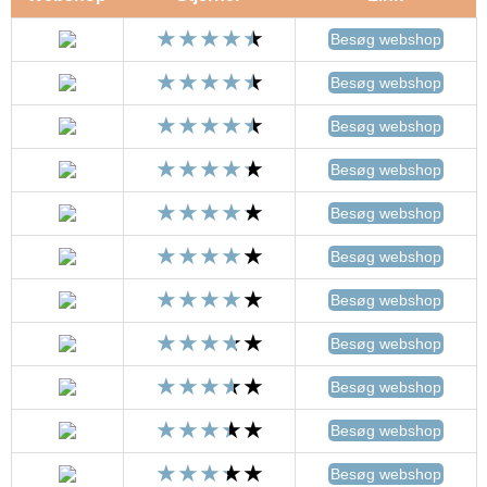
Besøg webshop
Besøg webshop
Besøg webshop
Besøg webshop
Besøg webshop
Besøg webshop
Besøg webshop
Besøg webshop
Besøg webshop
Besøg webshop
Besøg webshop