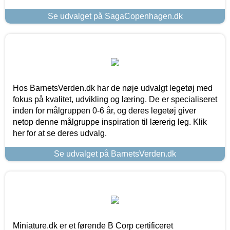
Se udvalget på SagaCopenhagen.dk
Hos BarnetsVerden.dk har de nøje udvalgt legetøj med
fokus på kvalitet, udvikling og læring. De er specialiseret
inden for målgruppen 0-6 år, og deres legetøj giver
netop denne målgruppe inspiration til lærerig leg. Klik
her for at se deres udvalg.
Se udvalget på BarnetsVerden.dk
Miniature.dk er et førende B Corp certificeret