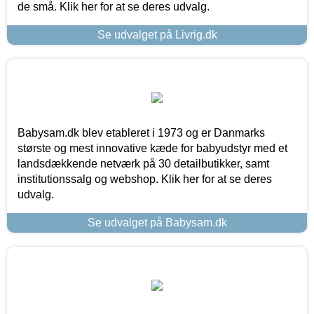
de små. Klik her for at se deres udvalg.
Se udvalget på Livrig.dk
Babysam.dk blev etableret i 1973 og er Danmarks
største og mest innovative kæde for babyudstyr med et
landsdækkende netværk på 30 detailbutikker, samt
institutionssalg og webshop. Klik her for at se deres
udvalg.
Se udvalget på Babysam.dk