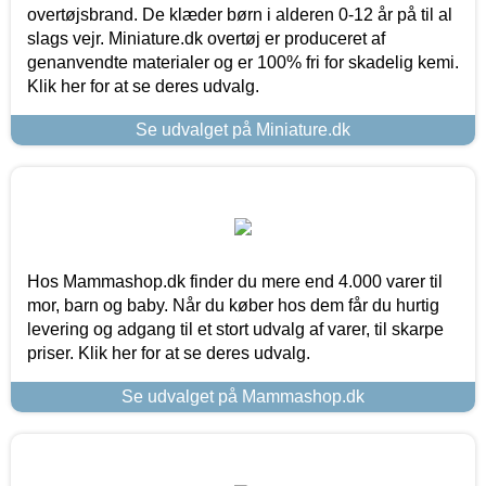
overtøjsbrand. De klæder børn i alderen 0-12 år på til al
slags vejr. Miniature.dk overtøj er produceret af
genanvendte materialer og er 100% fri for skadelig kemi.
Klik her for at se deres udvalg.
Se udvalget på Miniature.dk
Hos Mammashop.dk finder du mere end 4.000 varer til
mor, barn og baby. Når du køber hos dem får du hurtig
levering og adgang til et stort udvalg af varer, til skarpe
priser. Klik her for at se deres udvalg.
Se udvalget på Mammashop.dk