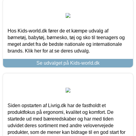
Hos Kids-world.dk fører de et kæmpe udvalg af
børnetøj, babytøj, børnesko, tøj og sko til teenagers og
meget andet fra de bedste nationale og internationale
brands. Klik her for at se deres udvalg.
Se udvalget på Kids-world.dk
Siden opstarten af Livrig.dk har de fastholdt et
produktfokus på ergonomi, kvalitet og komfort. De
startede ud med bæreredskaber og har med tiden
udvidet deres sortiment med andre velovervejede
produkter, som de mener kan bidrage til en god start for