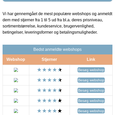
Vi har gennemgået de mest populære webshops og anmeldt
dem med stjerner fra 1 til 5 ud fra bl.a. deres prisniveau,
sortimentstørrelse, kundeservice, brugervenlighed,
betingelser, leveringsformer og betalingsmuligheder.
Bedst anmeldte webshops
Webshop
Stjerner
Link
Besøg webshop
Besøg webshop
Besøg webshop
Besøg webshop
Besøg webshop