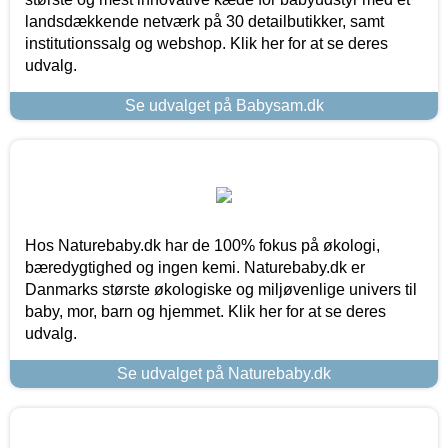
landsdækkende netværk på 30 detailbutikker, samt
institutionssalg og webshop. Klik her for at se deres
udvalg.
Se udvalget på Babysam.dk
Hos Naturebaby.dk har de 100% fokus på økologi,
bæredygtighed og ingen kemi. Naturebaby.dk er
Danmarks største økologiske og miljøvenlige univers til
baby, mor, barn og hjemmet. Klik her for at se deres
udvalg.
Se udvalget på Naturebaby.dk