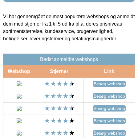
Vi har gennemgået de mest populære webshops og anmeldt
dem med stjerner fra 1 til 5 ud fra bl.a. deres prisniveau,
sortimentstørrelse, kundeservice, brugervenlighed,
betingelser, leveringsformer og betalingsmuligheder.
Bedst anmeldte webshops
Webshop
Stjerner
Link
Besøg webshop
Besøg webshop
Besøg webshop
Besøg webshop
Besøg webshop