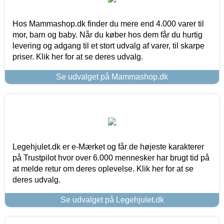
Hos Mammashop.dk finder du mere end 4.000 varer til
mor, barn og baby. Når du køber hos dem får du hurtig
levering og adgang til et stort udvalg af varer, til skarpe
priser. Klik her for at se deres udvalg.
Se udvalget på Mammashop.dk
Legehjulet.dk er e-Mærket og får de højeste karakterer
på Trustpilot hvor over 6.000 mennesker har brugt tid på
at melde retur om deres oplevelse. Klik her for at se
deres udvalg.
Se udvalget på Legehjulet.dk