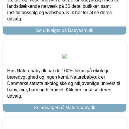
landsdækkende netværk på 30 detailbutikker, samt
institutionssalg og webshop. Klik her for at se deres
udvalg.
Se udvalget på Babysam.dk
Hos Naturebaby.dk har de 100% fokus på økologi,
bæredygtighed og ingen kemi. Naturebaby.dk er
Danmarks største økologiske og miljøvenlige univers til
baby, mor, barn og hjemmet. Klik her for at se deres
udvalg.
Se udvalget på Naturebaby.dk