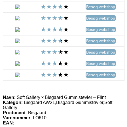
Besøg webshop
Besøg webshop
Besøg webshop
Besøg webshop
Besøg webshop
Besøg webshop
Besøg webshop
Navn:
Soft Gallery x Bisgaard Gummistøvler – Flint
Kategori:
Bisgaard AW21,Bisgaard Gummistøvler,Soft
Gallery
Producent:
Bisgaard
Varenummer:
LO610
EAN: