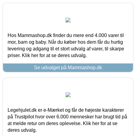
Hos Mammashop.dk finder du mere end 4.000 varer til
mor, barn og baby. Når du køber hos dem får du hurtig
levering og adgang til et stort udvalg af varer, til skarpe
priser. Klik her for at se deres udvalg.
Se udvalget på Mammashop.dk
Legehjulet.dk er e-Mærket og får de højeste karakterer
på Trustpilot hvor over 6.000 mennesker har brugt tid på
at melde retur om deres oplevelse. Klik her for at se
deres udvalg.