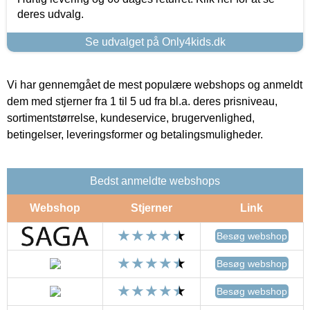
deres udvalg.
Se udvalget på Only4kids.dk
Vi har gennemgået de mest populære webshops og anmeldt
dem med stjerner fra 1 til 5 ud fra bl.a. deres prisniveau,
sortimentstørrelse, kundeservice, brugervenlighed,
betingelser, leveringsformer og betalingsmuligheder.
Bedst anmeldte webshops
Webshop
Stjerner
Link
Besøg webshop
Besøg webshop
Besøg webshop