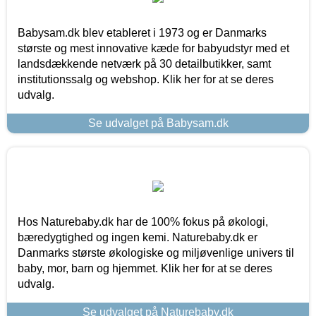
Babysam.dk blev etableret i 1973 og er Danmarks
største og mest innovative kæde for babyudstyr med et
landsdækkende netværk på 30 detailbutikker, samt
institutionssalg og webshop. Klik her for at se deres
udvalg.
Se udvalget på Babysam.dk
Hos Naturebaby.dk har de 100% fokus på økologi,
bæredygtighed og ingen kemi. Naturebaby.dk er
Danmarks største økologiske og miljøvenlige univers til
baby, mor, barn og hjemmet. Klik her for at se deres
udvalg.
Se udvalget på Naturebaby.dk