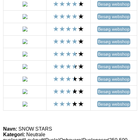
Besøg webshop
Besøg webshop
Besøg webshop
Besøg webshop
Besøg webshop
Besøg webshop
Besøg webshop
Besøg webshop
Besøg webshop
Navn:
SNOW STARS
Kategori:
Neutrale