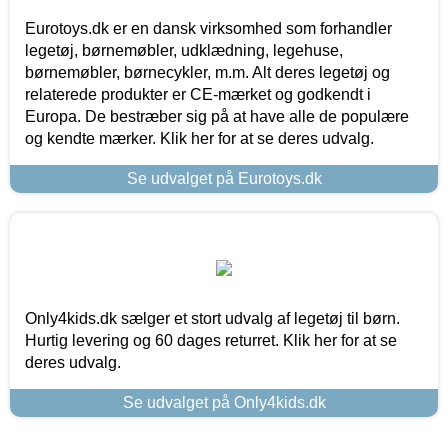
Eurotoys.dk er en dansk virksomhed som forhandler
legetøj, børnemøbler, udklædning, legehuse,
børnemøbler, børnecykler, m.m. Alt deres legetøj og
relaterede produkter er CE-mærket og godkendt i
Europa. De bestræber sig på at have alle de populære
og kendte mærker. Klik her for at se deres udvalg.
Se udvalget på Eurotoys.dk
Only4kids.dk sælger et stort udvalg af legetøj til børn.
Hurtig levering og 60 dages returret. Klik her for at se
deres udvalg.
Se udvalget på Only4kids.dk