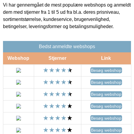
Vi har gennemgået de mest populære webshops og anmeldt
dem med stjerner fra 1 til 5 ud fra bl.a. deres prisniveau,
sortimentstørrelse, kundeservice, brugervenlighed,
betingelser, leveringsformer og betalingsmuligheder.
Bedst anmeldte webshops
Webshop
Stjerner
Link
Besøg webshop
Besøg webshop
Besøg webshop
Besøg webshop
Besøg webshop
Besøg webshop