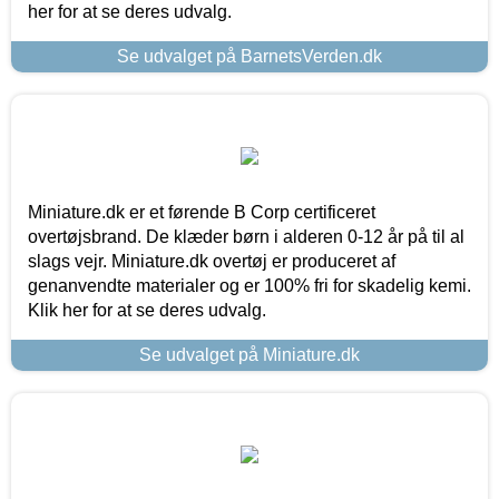
her for at se deres udvalg.
Se udvalget på BarnetsVerden.dk
Miniature.dk er et førende B Corp certificeret
overtøjsbrand. De klæder børn i alderen 0-12 år på til al
slags vejr. Miniature.dk overtøj er produceret af
genanvendte materialer og er 100% fri for skadelig kemi.
Klik her for at se deres udvalg.
Se udvalget på Miniature.dk