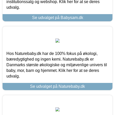
institutionssalg og webshop. Klik her for at se deres
udvalg.
Se udvalget på Babysam.dk
Hos Naturebaby.dk har de 100% fokus på økologi,
bæredygtighed og ingen kemi. Naturebaby.dk er
Danmarks største økologiske og miljøvenlige univers til
baby, mor, barn og hjemmet. Klik her for at se deres
udvalg.
Se udvalget på Naturebaby.dk