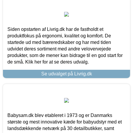
Siden opstarten af Livrig.dk har de fastholdt et
produktfokus på ergonomi, kvalitet og komfort. De
startede ud med bæreredskaber og har med tiden
udvidet deres sortiment med andre velovervejede
produkter, som de mener kan bidrage til en god start for
de små. Klik her for at se deres udvalg.
Se udvalget på Livrig.dk
Babysam.dk blev etableret i 1973 og er Danmarks
største og mest innovative kæde for babyudstyr med et
landsdækkende netværk på 30 detailbutikker, samt