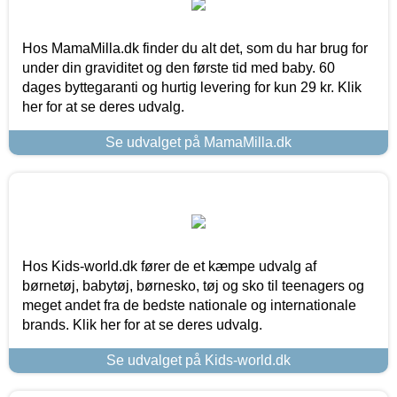
Hos MamaMilla.dk finder du alt det, som du har brug for
under din graviditet og den første tid med baby. 60
dages byttegaranti og hurtig levering for kun 29 kr. Klik
her for at se deres udvalg.
Se udvalget på MamaMilla.dk
Hos Kids-world.dk fører de et kæmpe udvalg af
børnetøj, babytøj, børnesko, tøj og sko til teenagers og
meget andet fra de bedste nationale og internationale
brands. Klik her for at se deres udvalg.
Se udvalget på Kids-world.dk