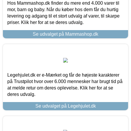
Hos Mammashop.dk finder du mere end 4.000 varer til
mor, barn og baby. Når du køber hos dem får du hurtig
levering og adgang til et stort udvalg af varer, til skarpe
priser. Klik her for at se deres udvalg.
Se udvalget på Mammashop.dk
Legehjulet.dk er e-Mærket og får de højeste karakterer
på Trustpilot hvor over 6.000 mennesker har brugt tid på
at melde retur om deres oplevelse. Klik her for at se
deres udvalg.
Se udvalget på Legehjulet.dk