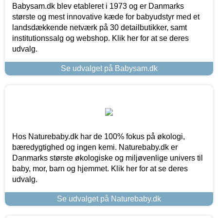
Babysam.dk blev etableret i 1973 og er Danmarks
største og mest innovative kæde for babyudstyr med et
landsdækkende netværk på 30 detailbutikker, samt
institutionssalg og webshop. Klik her for at se deres
udvalg.
Se udvalget på Babysam.dk
Hos Naturebaby.dk har de 100% fokus på økologi,
bæredygtighed og ingen kemi. Naturebaby.dk er
Danmarks største økologiske og miljøvenlige univers til
baby, mor, barn og hjemmet. Klik her for at se deres
udvalg.
Se udvalget på Naturebaby.dk