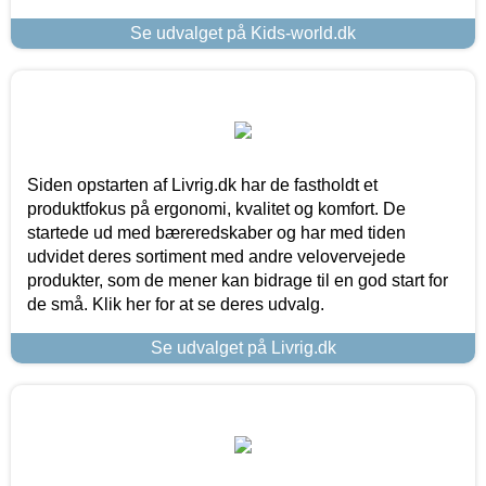
Se udvalget på Kids-world.dk
Siden opstarten af Livrig.dk har de fastholdt et
produktfokus på ergonomi, kvalitet og komfort. De
startede ud med bæreredskaber og har med tiden
udvidet deres sortiment med andre velovervejede
produkter, som de mener kan bidrage til en god start for
de små. Klik her for at se deres udvalg.
Se udvalget på Livrig.dk