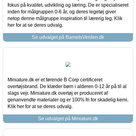
fokus på kvalitet, udvikling og læring. De er specialiseret
inden for målgruppen 0-6 år, og deres legetøj giver
netop denne målgruppe inspiration til lærerig leg. Klik
her for at se deres udvalg.
Se udvalget på BarnetsVerden.dk
Miniature.dk er et førende B Corp certificeret
overtøjsbrand. De klæder børn i alderen 0-12 år på til al
slags vejr. Miniature.dk overtøj er produceret af
genanvendte materialer og er 100% fri for skadelig kemi.
Klik her for at se deres udvalg.
Se udvalget på Miniature.dk