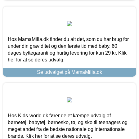
Hos MamaMilla.dk finder du alt det, som du har brug for
under din graviditet og den første tid med baby. 60
dages byttegaranti og hurtig levering for kun 29 kr. Klik
her for at se deres udvalg.
Se udvalget på MamaMilla.dk
Hos Kids-world.dk fører de et kæmpe udvalg af
børnetøj, babytøj, børnesko, tøj og sko til teenagers og
meget andet fra de bedste nationale og internationale
brands. Klik her for at se deres udvalg.