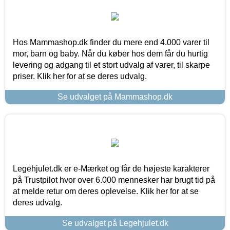
Hos Mammashop.dk finder du mere end 4.000 varer til
mor, barn og baby. Når du køber hos dem får du hurtig
levering og adgang til et stort udvalg af varer, til skarpe
priser. Klik her for at se deres udvalg.
Se udvalget på Mammashop.dk
Legehjulet.dk er e-Mærket og får de højeste karakterer
på Trustpilot hvor over 6.000 mennesker har brugt tid på
at melde retur om deres oplevelse. Klik her for at se
deres udvalg.
Se udvalget på Legehjulet.dk