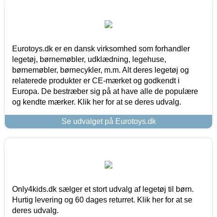
Eurotoys.dk er en dansk virksomhed som forhandler
legetøj, børnemøbler, udklædning, legehuse,
børnemøbler, børnecykler, m.m. Alt deres legetøj og
relaterede produkter er CE-mærket og godkendt i
Europa. De bestræber sig på at have alle de populære
og kendte mærker. Klik her for at se deres udvalg.
Se udvalget på Eurotoys.dk
Only4kids.dk sælger et stort udvalg af legetøj til børn.
Hurtig levering og 60 dages returret. Klik her for at se
deres udvalg.