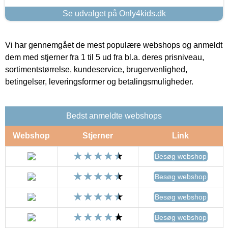
Se udvalget på Only4kids.dk
Vi har gennemgået de mest populære webshops og anmeldt
dem med stjerner fra 1 til 5 ud fra bl.a. deres prisniveau,
sortimentstørrelse, kundeservice, brugervenlighed,
betingelser, leveringsformer og betalingsmuligheder.
Bedst anmeldte webshops
Webshop
Stjerner
Link
Besøg webshop
Besøg webshop
Besøg webshop
Besøg webshop