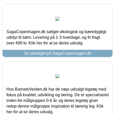
SagaCopenhagen.dk sælger økologisk og bæredygtigt
udstyr til børn. Levering på 1-3 hverdage, og fri fragt
over 499 kr. Klik her for at se deres udvalg.
Se udvalget på SagaCopenhagen.dk
Hos BarnetsVerden.dk har de nøje udvalgt legetøj med
fokus på kvalitet, udvikling og læring. De er specialiseret
inden for målgruppen 0-6 år, og deres legetøj giver
netop denne målgruppe inspiration til lærerig leg. Klik
her for at se deres udvalg.