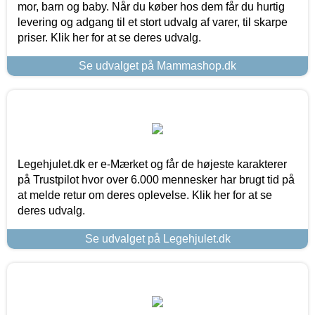
mor, barn og baby. Når du køber hos dem får du hurtig
levering og adgang til et stort udvalg af varer, til skarpe
priser. Klik her for at se deres udvalg.
Se udvalget på Mammashop.dk
Legehjulet.dk er e-Mærket og får de højeste karakterer
på Trustpilot hvor over 6.000 mennesker har brugt tid på
at melde retur om deres oplevelse. Klik her for at se
deres udvalg.
Se udvalget på Legehjulet.dk