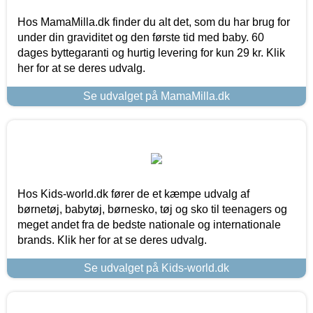
Hos MamaMilla.dk finder du alt det, som du har brug for
under din graviditet og den første tid med baby. 60
dages byttegaranti og hurtig levering for kun 29 kr. Klik
her for at se deres udvalg.
Se udvalget på MamaMilla.dk
Hos Kids-world.dk fører de et kæmpe udvalg af
børnetøj, babytøj, børnesko, tøj og sko til teenagers og
meget andet fra de bedste nationale og internationale
brands. Klik her for at se deres udvalg.
Se udvalget på Kids-world.dk