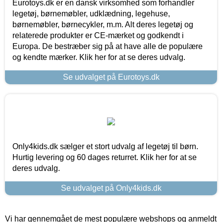
Eurotoys.dk er en dansk virksomhed som forhandler
legetøj, børnemøbler, udklædning, legehuse,
børnemøbler, børnecykler, m.m. Alt deres legetøj og
relaterede produkter er CE-mærket og godkendt i
Europa. De bestræber sig på at have alle de populære
og kendte mærker. Klik her for at se deres udvalg.
Se udvalget på Eurotoys.dk
Only4kids.dk sælger et stort udvalg af legetøj til børn.
Hurtig levering og 60 dages returret. Klik her for at se
deres udvalg.
Se udvalget på Only4kids.dk
Vi har gennemgået de mest populære webshops og anmeldt