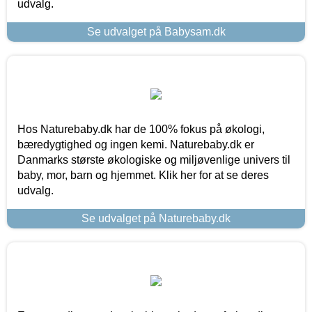
udvalg.
Se udvalget på Babysam.dk
Hos Naturebaby.dk har de 100% fokus på økologi,
bæredygtighed og ingen kemi. Naturebaby.dk er
Danmarks største økologiske og miljøvenlige univers til
baby, mor, barn og hjemmet. Klik her for at se deres
udvalg.
Se udvalget på Naturebaby.dk