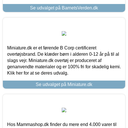
Se udvalget på BarnetsVerden.dk
Miniature.dk er et førende B Corp certificeret
overtøjsbrand. De klæder børn i alderen 0-12 år på til al
slags vejr. Miniature.dk overtøj er produceret af
genanvendte materialer og er 100% fri for skadelig kemi.
Klik her for at se deres udvalg.
Se udvalget på Miniature.dk
Hos Mammashop.dk finder du mere end 4.000 varer til