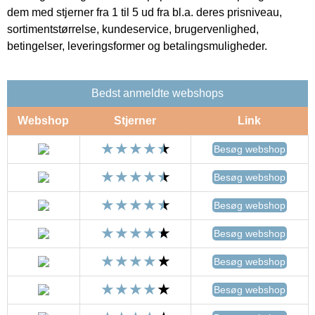
dem med stjerner fra 1 til 5 ud fra bl.a. deres prisniveau,
sortimentstørrelse, kundeservice, brugervenlighed,
betingelser, leveringsformer og betalingsmuligheder.
Bedst anmeldte webshops
Webshop
Stjerner
Link
Besøg webshop
Besøg webshop
Besøg webshop
Besøg webshop
Besøg webshop
Besøg webshop