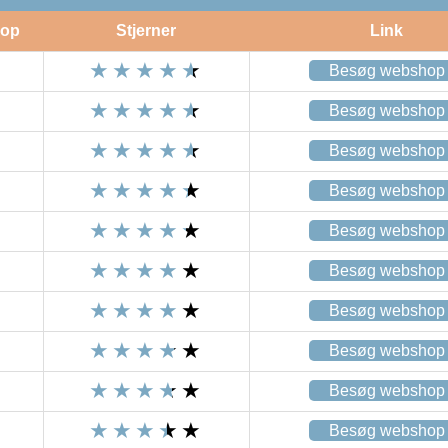
op
Stjerner
Link
Besøg webshop
Besøg webshop
Besøg webshop
Besøg webshop
Besøg webshop
Besøg webshop
Besøg webshop
Besøg webshop
Besøg webshop
Besøg webshop