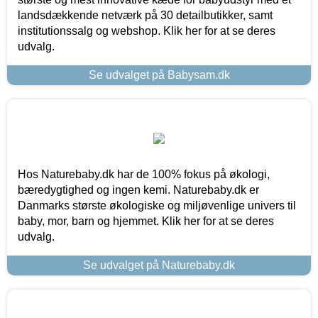
landsdækkende netværk på 30 detailbutikker, samt
institutionssalg og webshop. Klik her for at se deres
udvalg.
Se udvalget på Babysam.dk
Hos Naturebaby.dk har de 100% fokus på økologi,
bæredygtighed og ingen kemi. Naturebaby.dk er
Danmarks største økologiske og miljøvenlige univers til
baby, mor, barn og hjemmet. Klik her for at se deres
udvalg.
Se udvalget på Naturebaby.dk