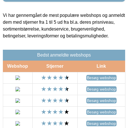
Vi har gennemgået de mest populære webshops og anmeldt
dem med stjerner fra 1 til 5 ud fra bl.a. deres prisniveau,
sortimentstørrelse, kundeservice, brugervenlighed,
betingelser, leveringsformer og betalingsmuligheder.
Bedst anmeldte webshops
Webshop
Stjerner
Link
Besøg webshop
Besøg webshop
Besøg webshop
Besøg webshop
Besøg webshop