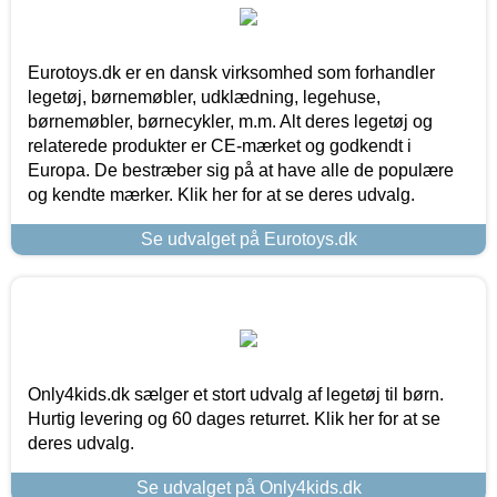
Eurotoys.dk er en dansk virksomhed som forhandler
legetøj, børnemøbler, udklædning, legehuse,
børnemøbler, børnecykler, m.m. Alt deres legetøj og
relaterede produkter er CE-mærket og godkendt i
Europa. De bestræber sig på at have alle de populære
og kendte mærker. Klik her for at se deres udvalg.
Se udvalget på Eurotoys.dk
Only4kids.dk sælger et stort udvalg af legetøj til børn.
Hurtig levering og 60 dages returret. Klik her for at se
deres udvalg.
Se udvalget på Only4kids.dk