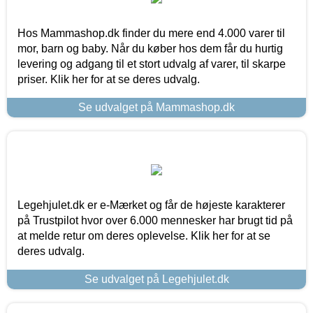
Hos Mammashop.dk finder du mere end 4.000 varer til
mor, barn og baby. Når du køber hos dem får du hurtig
levering og adgang til et stort udvalg af varer, til skarpe
priser. Klik her for at se deres udvalg.
Se udvalget på Mammashop.dk
Legehjulet.dk er e-Mærket og får de højeste karakterer
på Trustpilot hvor over 6.000 mennesker har brugt tid på
at melde retur om deres oplevelse. Klik her for at se
deres udvalg.
Se udvalget på Legehjulet.dk