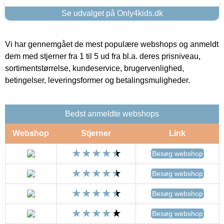
Se udvalget på Only4kids.dk
Vi har gennemgået de mest populære webshops og anmeldt
dem med stjerner fra 1 til 5 ud fra bl.a. deres prisniveau,
sortimentstørrelse, kundeservice, brugervenlighed,
betingelser, leveringsformer og betalingsmuligheder.
Bedst anmeldte webshops
Webshop
Stjerner
Link
Besøg webshop
Besøg webshop
Besøg webshop
Besøg webshop