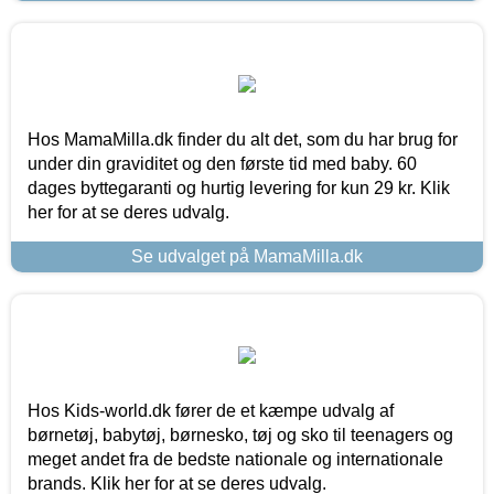
Hos MamaMilla.dk finder du alt det, som du har brug for
under din graviditet og den første tid med baby. 60
dages byttegaranti og hurtig levering for kun 29 kr. Klik
her for at se deres udvalg.
Se udvalget på MamaMilla.dk
Hos Kids-world.dk fører de et kæmpe udvalg af
børnetøj, babytøj, børnesko, tøj og sko til teenagers og
meget andet fra de bedste nationale og internationale
brands. Klik her for at se deres udvalg.