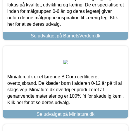
fokus på kvalitet, udvikling og læring. De er specialiseret
inden for målgruppen 0-6 år, og deres legetøj giver
netop denne målgruppe inspiration til lærerig leg. Klik
her for at se deres udvalg.
Se udvalget på BarnetsVerden.dk
Miniature.dk er et førende B Corp certificeret
overtøjsbrand. De klæder børn i alderen 0-12 år på til al
slags vejr. Miniature.dk overtøj er produceret af
genanvendte materialer og er 100% fri for skadelig kemi.
Klik her for at se deres udvalg.
Se udvalget på Miniature.dk