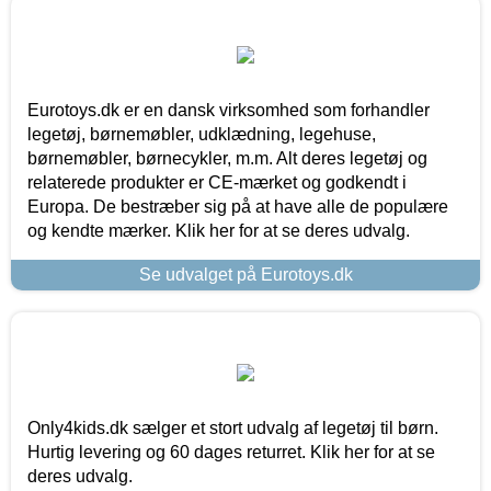
Eurotoys.dk er en dansk virksomhed som forhandler
legetøj, børnemøbler, udklædning, legehuse,
børnemøbler, børnecykler, m.m. Alt deres legetøj og
relaterede produkter er CE-mærket og godkendt i
Europa. De bestræber sig på at have alle de populære
og kendte mærker. Klik her for at se deres udvalg.
Se udvalget på Eurotoys.dk
Only4kids.dk sælger et stort udvalg af legetøj til børn.
Hurtig levering og 60 dages returret. Klik her for at se
deres udvalg.