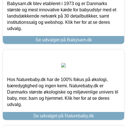
Babysam.dk blev etableret i 1973 og er Danmarks
største og mest innovative kæde for babyudstyr med et
landsdækkende netværk på 30 detailbutikker, samt
institutionssalg og webshop. Klik her for at se deres
udvalg.
Se udvalget på Babysam.dk
Hos Naturebaby.dk har de 100% fokus på økologi,
bæredygtighed og ingen kemi. Naturebaby.dk er
Danmarks største økologiske og miljøvenlige univers til
baby, mor, barn og hjemmet. Klik her for at se deres
udvalg.
Se udvalget på Naturebaby.dk