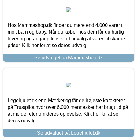
Hos Mammashop.dk finder du mere end 4.000 varer til
mor, barn og baby. Når du køber hos dem får du hurtig
levering og adgang til et stort udvalg af varer, til skarpe
priser. Klik her for at se deres udvalg.
Se udvalget på Mammashop.dk
Legehjulet.dk er e-Mærket og får de højeste karakterer
på Trustpilot hvor over 6.000 mennesker har brugt tid på
at melde retur om deres oplevelse. Klik her for at se
deres udvalg.
Se udvalget på Legehjulet.dk