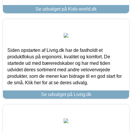
Se udvalget på Kids-world.dk
Siden opstarten af Livrig.dk har de fastholdt et
produktfokus på ergonomi, kvalitet og komfort. De
startede ud med bæreredskaber og har med tiden
udvidet deres sortiment med andre velovervejede
produkter, som de mener kan bidrage til en god start for
de små. Klik her for at se deres udvalg.
Se udvalget på Livrig.dk