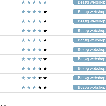
Besøg webshop
Besøg webshop
Besøg webshop
Besøg webshop
Besøg webshop
Besøg webshop
Besøg webshop
Besøg webshop
Besøg webshop
Besøg webshop