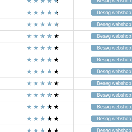
Besøg webshop
Besøg webshop
Besøg webshop
Besøg webshop
Besøg webshop
Besøg webshop
Besøg webshop
Besøg webshop
Besøg webshop
Besøg webshop
Besøg webshop
Besøg webshop