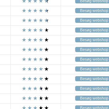
Besøg webshop
Besøg webshop
Besøg webshop
Besøg webshop
Besøg webshop
Besøg webshop
Besøg webshop
Besøg webshop
Besøg webshop
Besøg webshop
Besøg webshop
Besøg webshop