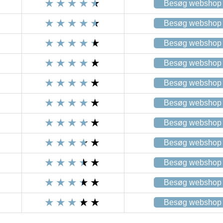
Besøg webshop
Besøg webshop
Besøg webshop
Besøg webshop
Besøg webshop
Besøg webshop
Besøg webshop
Besøg webshop
Besøg webshop
Besøg webshop
Besøg webshop