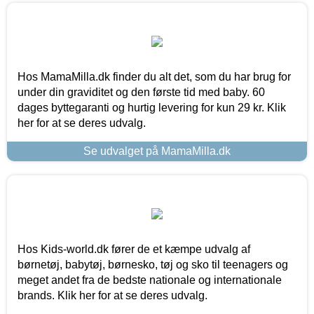
Hos MamaMilla.dk finder du alt det, som du har brug for
under din graviditet og den første tid med baby. 60
dages byttegaranti og hurtig levering for kun 29 kr. Klik
her for at se deres udvalg.
Se udvalget på MamaMilla.dk
Hos Kids-world.dk fører de et kæmpe udvalg af
børnetøj, babytøj, børnesko, tøj og sko til teenagers og
meget andet fra de bedste nationale og internationale
brands. Klik her for at se deres udvalg.