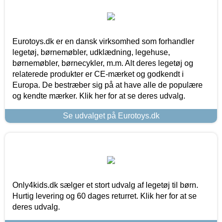
Eurotoys.dk er en dansk virksomhed som forhandler
legetøj, børnemøbler, udklædning, legehuse,
børnemøbler, børnecykler, m.m. Alt deres legetøj og
relaterede produkter er CE-mærket og godkendt i
Europa. De bestræber sig på at have alle de populære
og kendte mærker. Klik her for at se deres udvalg.
Se udvalget på Eurotoys.dk
Only4kids.dk sælger et stort udvalg af legetøj til børn.
Hurtig levering og 60 dages returret. Klik her for at se
deres udvalg.