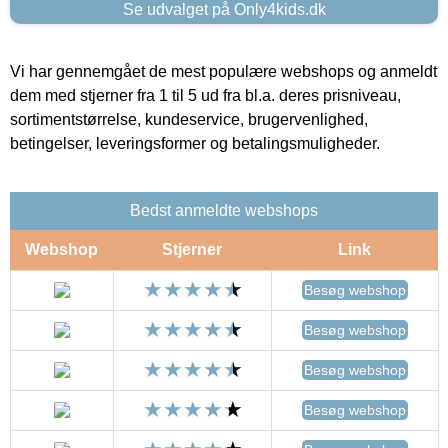
Se udvalget på Only4kids.dk
Vi har gennemgået de mest populære webshops og anmeldt
dem med stjerner fra 1 til 5 ud fra bl.a. deres prisniveau,
sortimentstørrelse, kundeservice, brugervenlighed,
betingelser, leveringsformer og betalingsmuligheder.
Bedst anmeldte webshops
Webshop
Stjerner
Link
Besøg webshop
Besøg webshop
Besøg webshop
Besøg webshop