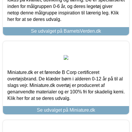
inden for målgruppen 0-6 år, og deres legetøj giver
netop denne målgruppe inspiration til lærerig leg. Klik
her for at se deres udvalg.
Se udvalget på BarnetsVerden.dk
Miniature.dk er et førende B Corp certificeret
overtøjsbrand. De klæder børn i alderen 0-12 år på til al
slags vejr. Miniature.dk overtøj er produceret af
genanvendte materialer og er 100% fri for skadelig kemi.
Klik her for at se deres udvalg.
Se udvalget på Miniature.dk