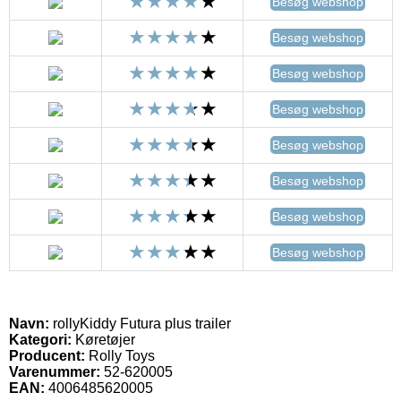
Besøg webshop
Besøg webshop
Besøg webshop
Besøg webshop
Besøg webshop
Besøg webshop
Besøg webshop
Besøg webshop
Navn:
rollyKiddy Futura plus trailer
Kategori:
Køretøjer
Producent:
Rolly Toys
Varenummer:
52-620005
EAN:
4006485620005