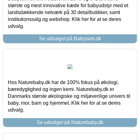
største og mest innovative kæde for babyudstyr med et
landsdækkende netværk på 30 detailbutikker, samt
institutionssalg og webshop. Klik her for at se deres
udvalg.
Se udvalget på Babysam.dk
Hos Naturebaby.dk har de 100% fokus på økologi,
bæredygtighed og ingen kemi. Naturebaby.dk er
Danmarks største økologiske og miljøvenlige univers til
baby, mor, barn og hjemmet. Klik her for at se deres
udvalg.
Se udvalget på Naturebaby.dk