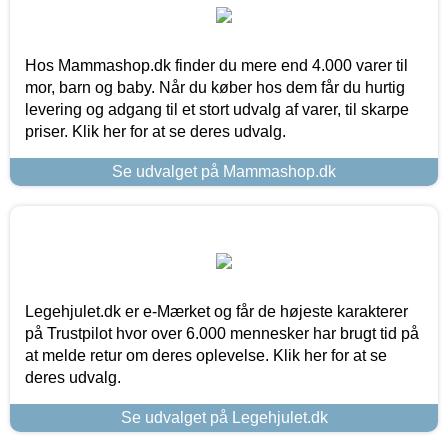
Hos Mammashop.dk finder du mere end 4.000 varer til
mor, barn og baby. Når du køber hos dem får du hurtig
levering og adgang til et stort udvalg af varer, til skarpe
priser. Klik her for at se deres udvalg.
Se udvalget på Mammashop.dk
Legehjulet.dk er e-Mærket og får de højeste karakterer
på Trustpilot hvor over 6.000 mennesker har brugt tid på
at melde retur om deres oplevelse. Klik her for at se
deres udvalg.
Se udvalget på Legehjulet.dk