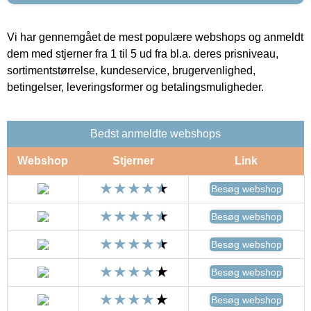
Vi har gennemgået de mest populære webshops og anmeldt
dem med stjerner fra 1 til 5 ud fra bl.a. deres prisniveau,
sortimentstørrelse, kundeservice, brugervenlighed,
betingelser, leveringsformer og betalingsmuligheder.
Bedst anmeldte webshops
Webshop
Stjerner
Link
Besøg webshop
Besøg webshop
Besøg webshop
Besøg webshop
Besøg webshop