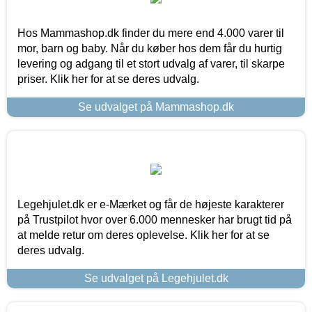
Hos Mammashop.dk finder du mere end 4.000 varer til
mor, barn og baby. Når du køber hos dem får du hurtig
levering og adgang til et stort udvalg af varer, til skarpe
priser. Klik her for at se deres udvalg.
Se udvalget på Mammashop.dk
Legehjulet.dk er e-Mærket og får de højeste karakterer
på Trustpilot hvor over 6.000 mennesker har brugt tid på
at melde retur om deres oplevelse. Klik her for at se
deres udvalg.
Se udvalget på Legehjulet.dk