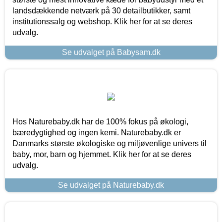
landsdækkende netværk på 30 detailbutikker, samt
institutionssalg og webshop. Klik her for at se deres
udvalg.
Se udvalget på Babysam.dk
Hos Naturebaby.dk har de 100% fokus på økologi,
bæredygtighed og ingen kemi. Naturebaby.dk er
Danmarks største økologiske og miljøvenlige univers til
baby, mor, barn og hjemmet. Klik her for at se deres
udvalg.
Se udvalget på Naturebaby.dk