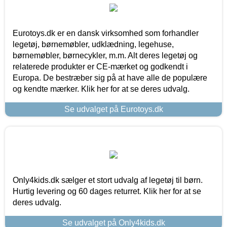
Eurotoys.dk er en dansk virksomhed som forhandler
legetøj, børnemøbler, udklædning, legehuse,
børnemøbler, børnecykler, m.m. Alt deres legetøj og
relaterede produkter er CE-mærket og godkendt i
Europa. De bestræber sig på at have alle de populære
og kendte mærker. Klik her for at se deres udvalg.
Se udvalget på Eurotoys.dk
Only4kids.dk sælger et stort udvalg af legetøj til børn.
Hurtig levering og 60 dages returret. Klik her for at se
deres udvalg.
Se udvalget på Only4kids.dk