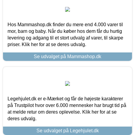
Hos Mammashop.dk finder du mere end 4.000 varer til
mor, barn og baby. Når du køber hos dem får du hurtig
levering og adgang til et stort udvalg af varer, til skarpe
priser. Klik her for at se deres udvalg.
Se udvalget på Mammashop.dk
Legehjulet.dk er e-Mærket og får de højeste karakterer
på Trustpilot hvor over 6.000 mennesker har brugt tid på
at melde retur om deres oplevelse. Klik her for at se
deres udvalg.
Se udvalget på Legehjulet.dk