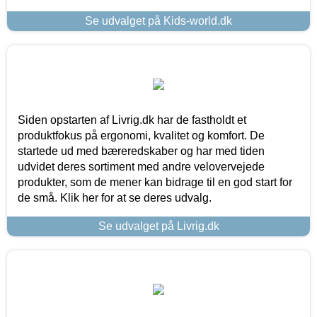
Se udvalget på Kids-world.dk
Siden opstarten af Livrig.dk har de fastholdt et
produktfokus på ergonomi, kvalitet og komfort. De
startede ud med bæreredskaber og har med tiden
udvidet deres sortiment med andre velovervejede
produkter, som de mener kan bidrage til en god start for
de små. Klik her for at se deres udvalg.
Se udvalget på Livrig.dk