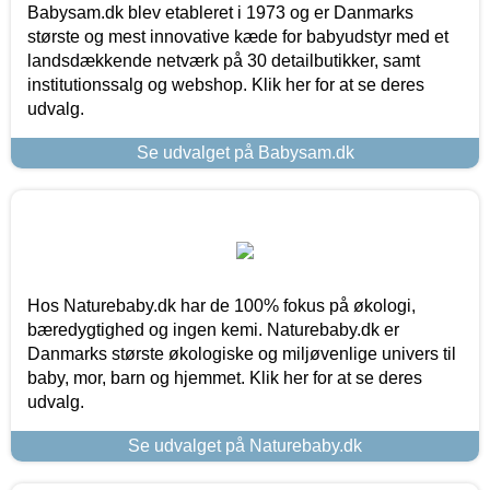
Babysam.dk blev etableret i 1973 og er Danmarks
største og mest innovative kæde for babyudstyr med et
landsdækkende netværk på 30 detailbutikker, samt
institutionssalg og webshop. Klik her for at se deres
udvalg.
Se udvalget på Babysam.dk
Hos Naturebaby.dk har de 100% fokus på økologi,
bæredygtighed og ingen kemi. Naturebaby.dk er
Danmarks største økologiske og miljøvenlige univers til
baby, mor, barn og hjemmet. Klik her for at se deres
udvalg.
Se udvalget på Naturebaby.dk