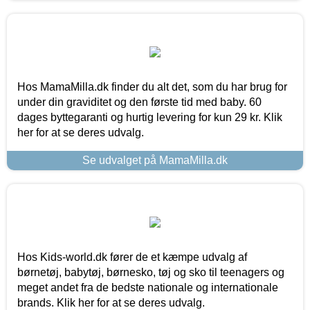
Hos MamaMilla.dk finder du alt det, som du har brug for
under din graviditet og den første tid med baby. 60
dages byttegaranti og hurtig levering for kun 29 kr. Klik
her for at se deres udvalg.
Se udvalget på MamaMilla.dk
Hos Kids-world.dk fører de et kæmpe udvalg af
børnetøj, babytøj, børnesko, tøj og sko til teenagers og
meget andet fra de bedste nationale og internationale
brands. Klik her for at se deres udvalg.