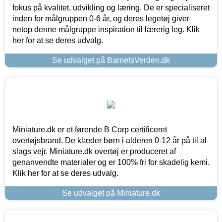
fokus på kvalitet, udvikling og læring. De er specialiseret
inden for målgruppen 0-6 år, og deres legetøj giver
netop denne målgruppe inspiration til lærerig leg. Klik
her for at se deres udvalg.
Se udvalget på BarnetsVerden.dk
Miniature.dk er et førende B Corp certificeret
overtøjsbrand. De klæder børn i alderen 0-12 år på til al
slags vejr. Miniature.dk overtøj er produceret af
genanvendte materialer og er 100% fri for skadelig kemi.
Klik her for at se deres udvalg.
Se udvalget på Miniature.dk