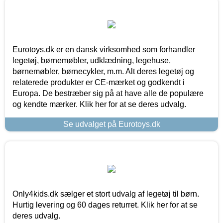
Eurotoys.dk er en dansk virksomhed som forhandler
legetøj, børnemøbler, udklædning, legehuse,
børnemøbler, børnecykler, m.m. Alt deres legetøj og
relaterede produkter er CE-mærket og godkendt i
Europa. De bestræber sig på at have alle de populære
og kendte mærker. Klik her for at se deres udvalg.
Se udvalget på Eurotoys.dk
Only4kids.dk sælger et stort udvalg af legetøj til børn.
Hurtig levering og 60 dages returret. Klik her for at se
deres udvalg.