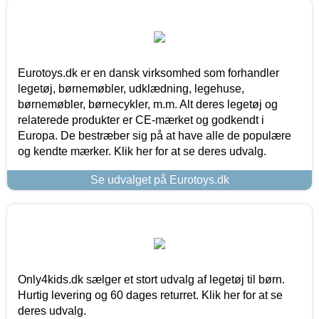
Eurotoys.dk er en dansk virksomhed som forhandler
legetøj, børnemøbler, udklædning, legehuse,
børnemøbler, børnecykler, m.m. Alt deres legetøj og
relaterede produkter er CE-mærket og godkendt i
Europa. De bestræber sig på at have alle de populære
og kendte mærker. Klik her for at se deres udvalg.
Se udvalget på Eurotoys.dk
Only4kids.dk sælger et stort udvalg af legetøj til børn.
Hurtig levering og 60 dages returret. Klik her for at se
deres udvalg.