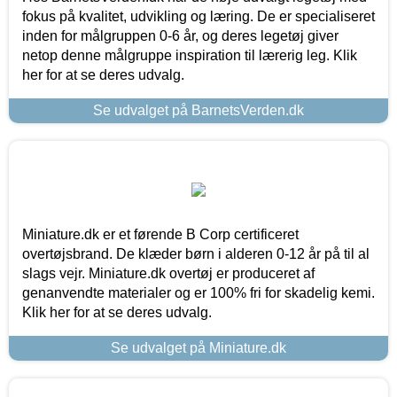
fokus på kvalitet, udvikling og læring. De er specialiseret
inden for målgruppen 0-6 år, og deres legetøj giver
netop denne målgruppe inspiration til lærerig leg. Klik
her for at se deres udvalg.
Se udvalget på BarnetsVerden.dk
Miniature.dk er et førende B Corp certificeret
overtøjsbrand. De klæder børn i alderen 0-12 år på til al
slags vejr. Miniature.dk overtøj er produceret af
genanvendte materialer og er 100% fri for skadelig kemi.
Klik her for at se deres udvalg.
Se udvalget på Miniature.dk