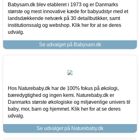
Babysam.dk blev etableret i 1973 og er Danmarks
største og mest innovative kæde for babyudstyr med et
landsdækkende netværk på 30 detailbutikker, samt
institutionssalg og webshop. Klik her for at se deres
udvalg.
Se udvalget på Babysam.dk
Hos Naturebaby.dk har de 100% fokus på økologi,
bæredygtighed og ingen kemi. Naturebaby.dk er
Danmarks største økologiske og miljøvenlige univers til
baby, mor, barn og hjemmet. Klik her for at se deres
udvalg.
Se udvalget på Naturebaby.dk