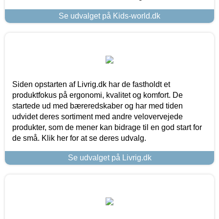
Se udvalget på Kids-world.dk
Siden opstarten af Livrig.dk har de fastholdt et
produktfokus på ergonomi, kvalitet og komfort. De
startede ud med bæreredskaber og har med tiden
udvidet deres sortiment med andre velovervejede
produkter, som de mener kan bidrage til en god start for
de små. Klik her for at se deres udvalg.
Se udvalget på Livrig.dk