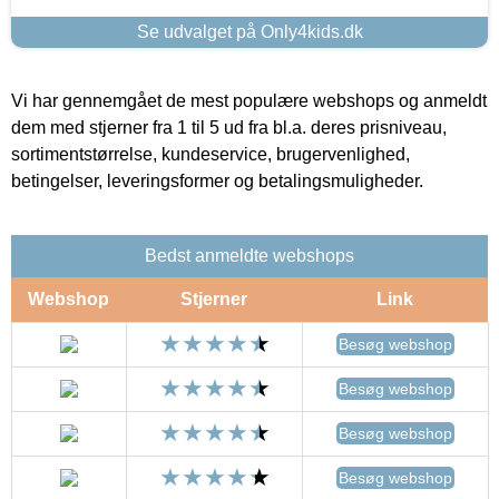
Se udvalget på Only4kids.dk
Vi har gennemgået de mest populære webshops og anmeldt
dem med stjerner fra 1 til 5 ud fra bl.a. deres prisniveau,
sortimentstørrelse, kundeservice, brugervenlighed,
betingelser, leveringsformer og betalingsmuligheder.
Bedst anmeldte webshops
Webshop
Stjerner
Link
Besøg webshop
Besøg webshop
Besøg webshop
Besøg webshop