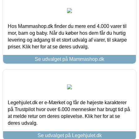
Hos Mammashop.dk finder du mere end 4.000 varer til
mor, barn og baby. Når du køber hos dem får du hurtig
levering og adgang til et stort udvalg af varer, til skarpe
priser. Klik her for at se deres udvalg.
Se udvalget på Mammashop.dk
Legehjulet.dk er e-Mærket og får de højeste karakterer
på Trustpilot hvor over 6.000 mennesker har brugt tid på
at melde retur om deres oplevelse. Klik her for at se
deres udvalg.
Se udvalget på Legehjulet.dk