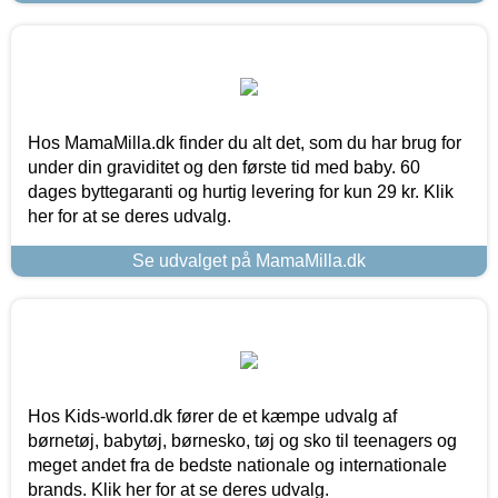
Hos MamaMilla.dk finder du alt det, som du har brug for
under din graviditet og den første tid med baby. 60
dages byttegaranti og hurtig levering for kun 29 kr. Klik
her for at se deres udvalg.
Se udvalget på MamaMilla.dk
Hos Kids-world.dk fører de et kæmpe udvalg af
børnetøj, babytøj, børnesko, tøj og sko til teenagers og
meget andet fra de bedste nationale og internationale
brands. Klik her for at se deres udvalg.