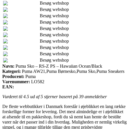
Besøg webshop
Besøg webshop
Besøg webshop
Besøg webshop
Besøg webshop
Besøg webshop
Besøg webshop
Besøg webshop
Besøg webshop
Besøg webshop
Navn:
Puma Sko – RS-Z PS – Hawaiian Ocean/Black
Kategori:
Puma AW21,Puma Børnesko,Puma Sko,Puma Sneakers
Producent:
Puma
Varenummer:
LO582
EAN:
Vurderet til
4.5
ud af 5 stjerner baseret på
39
anmeldelser
De fleste webbutikker i Danmark foreslår i øjeblikket en lang række
forskellige former for levering. Det mest almindelige er i øjeblikket
at afsende til en pakkeshop, fordi du så nemt kan hente de bestilte
varer når det passer ind i din hverdag. Muligheden er nemlig virkelig
simpel, og i mange tilfælde tillige den mest prisbevidste