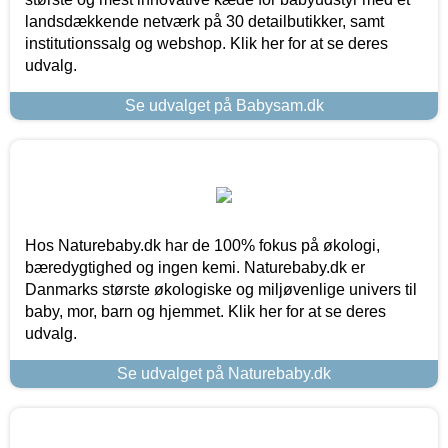
landsdækkende netværk på 30 detailbutikker, samt
institutionssalg og webshop. Klik her for at se deres
udvalg.
Se udvalget på Babysam.dk
Hos Naturebaby.dk har de 100% fokus på økologi,
bæredygtighed og ingen kemi. Naturebaby.dk er
Danmarks største økologiske og miljøvenlige univers til
baby, mor, barn og hjemmet. Klik her for at se deres
udvalg.
Se udvalget på Naturebaby.dk