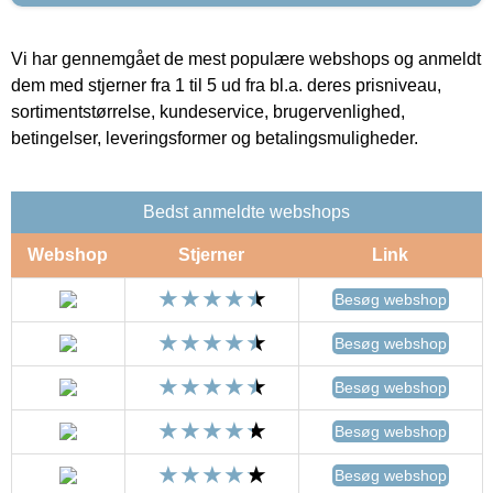
Vi har gennemgået de mest populære webshops og anmeldt
dem med stjerner fra 1 til 5 ud fra bl.a. deres prisniveau,
sortimentstørrelse, kundeservice, brugervenlighed,
betingelser, leveringsformer og betalingsmuligheder.
Bedst anmeldte webshops
Webshop
Stjerner
Link
Besøg webshop
Besøg webshop
Besøg webshop
Besøg webshop
Besøg webshop