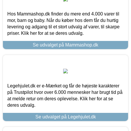
Hos Mammashop.dk finder du mere end 4.000 varer til
mor, barn og baby. Når du køber hos dem får du hurtig
levering og adgang til et stort udvalg af varer, til skarpe
priser. Klik her for at se deres udvalg.
Se udvalget på Mammashop.dk
Legehjulet.dk er e-Mærket og får de højeste karakterer
på Trustpilot hvor over 6.000 mennesker har brugt tid på
at melde retur om deres oplevelse. Klik her for at se
deres udvalg.
Se udvalget på Legehjulet.dk