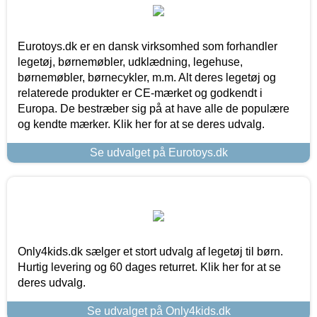
Eurotoys.dk er en dansk virksomhed som forhandler
legetøj, børnemøbler, udklædning, legehuse,
børnemøbler, børnecykler, m.m. Alt deres legetøj og
relaterede produkter er CE-mærket og godkendt i
Europa. De bestræber sig på at have alle de populære
og kendte mærker. Klik her for at se deres udvalg.
Se udvalget på Eurotoys.dk
Only4kids.dk sælger et stort udvalg af legetøj til børn.
Hurtig levering og 60 dages returret. Klik her for at se
deres udvalg.
Se udvalget på Only4kids.dk