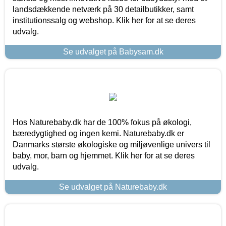
landsdækkende netværk på 30 detailbutikker, samt
institutionssalg og webshop. Klik her for at se deres
udvalg.
Se udvalget på Babysam.dk
Hos Naturebaby.dk har de 100% fokus på økologi,
bæredygtighed og ingen kemi. Naturebaby.dk er
Danmarks største økologiske og miljøvenlige univers til
baby, mor, barn og hjemmet. Klik her for at se deres
udvalg.
Se udvalget på Naturebaby.dk