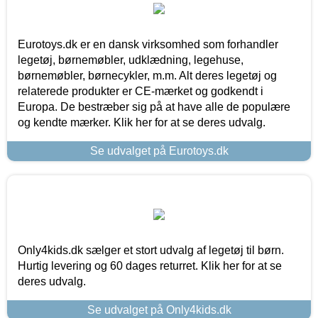
Eurotoys.dk er en dansk virksomhed som forhandler
legetøj, børnemøbler, udklædning, legehuse,
børnemøbler, børnecykler, m.m. Alt deres legetøj og
relaterede produkter er CE-mærket og godkendt i
Europa. De bestræber sig på at have alle de populære
og kendte mærker. Klik her for at se deres udvalg.
Se udvalget på Eurotoys.dk
Only4kids.dk sælger et stort udvalg af legetøj til børn.
Hurtig levering og 60 dages returret. Klik her for at se
deres udvalg.
Se udvalget på Only4kids.dk