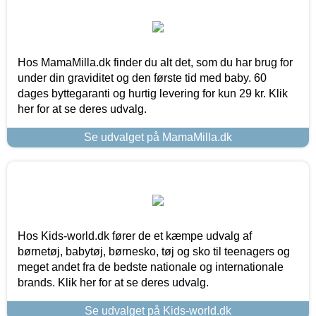
Hos MamaMilla.dk finder du alt det, som du har brug for
under din graviditet og den første tid med baby. 60
dages byttegaranti og hurtig levering for kun 29 kr. Klik
her for at se deres udvalg.
Se udvalget på MamaMilla.dk
Hos Kids-world.dk fører de et kæmpe udvalg af
børnetøj, babytøj, børnesko, tøj og sko til teenagers og
meget andet fra de bedste nationale og internationale
brands. Klik her for at se deres udvalg.
Se udvalget på Kids-world.dk