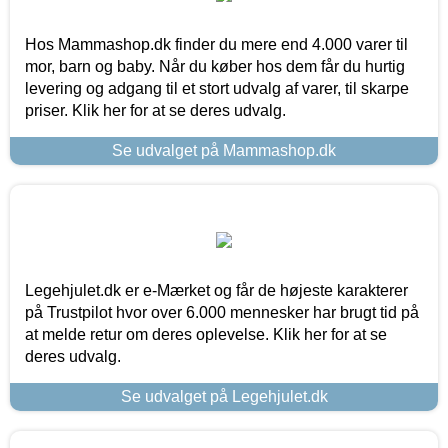
Hos Mammashop.dk finder du mere end 4.000 varer til
mor, barn og baby. Når du køber hos dem får du hurtig
levering og adgang til et stort udvalg af varer, til skarpe
priser. Klik her for at se deres udvalg.
Se udvalget på Mammashop.dk
Legehjulet.dk er e-Mærket og får de højeste karakterer
på Trustpilot hvor over 6.000 mennesker har brugt tid på
at melde retur om deres oplevelse. Klik her for at se
deres udvalg.
Se udvalget på Legehjulet.dk