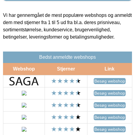
Vi har gennemgået de mest populære webshops og anmeldt
dem med stjerner fra 1 til 5 ud fra bl.a. deres prisniveau,
sortimentstørrelse, kundeservice, brugervenlighed,
betingelser, leveringsformer og betalingsmuligheder.
Bedst anmeldte webshops
Webshop
Stjerner
Link
Besøg webshop
Besøg webshop
Besøg webshop
Besøg webshop
Besøg webshop