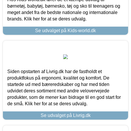
børnetøj, babytøj, børnesko, tøj og sko til teenagers og
meget andet fra de bedste nationale og internationale
brands. Klik her for at se deres udvalg.
Se udvalget på Kids-world.dk
Siden opstarten af Livrig.dk har de fastholdt et
produktfokus på ergonomi, kvalitet og komfort. De
startede ud med bæreredskaber og har med tiden
udvidet deres sortiment med andre velovervejede
produkter, som de mener kan bidrage til en god start for
de små. Klik her for at se deres udvalg.
Se udvalget på Livrig.dk