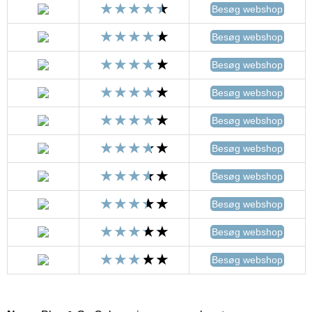
Besøg webshop
Besøg webshop
Besøg webshop
Besøg webshop
Besøg webshop
Besøg webshop
Besøg webshop
Besøg webshop
Besøg webshop
Besøg webshop