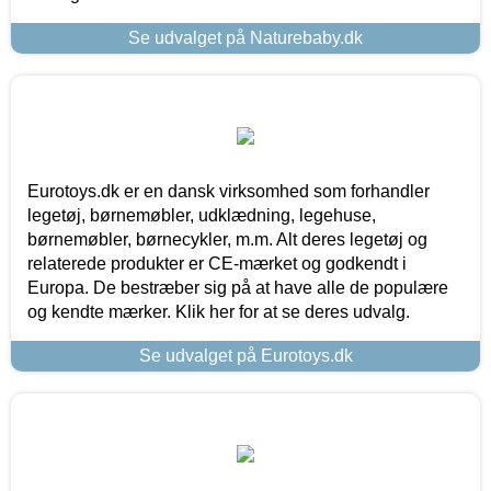
Se udvalget på Naturebaby.dk
Eurotoys.dk er en dansk virksomhed som forhandler
legetøj, børnemøbler, udklædning, legehuse,
børnemøbler, børnecykler, m.m. Alt deres legetøj og
relaterede produkter er CE-mærket og godkendt i
Europa. De bestræber sig på at have alle de populære
og kendte mærker. Klik her for at se deres udvalg.
Se udvalget på Eurotoys.dk