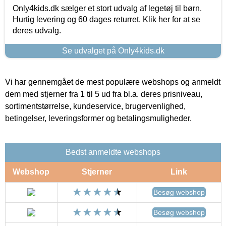
Only4kids.dk sælger et stort udvalg af legetøj til børn.
Hurtig levering og 60 dages returret. Klik her for at se
deres udvalg.
Se udvalget på Only4kids.dk
Vi har gennemgået de mest populære webshops og anmeldt
dem med stjerner fra 1 til 5 ud fra bl.a. deres prisniveau,
sortimentstørrelse, kundeservice, brugervenlighed,
betingelser, leveringsformer og betalingsmuligheder.
Bedst anmeldte webshops
Webshop
Stjerner
Link
Besøg webshop
Besøg webshop