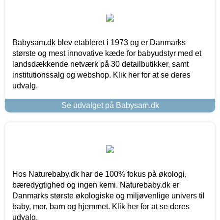
Babysam.dk blev etableret i 1973 og er Danmarks
største og mest innovative kæde for babyudstyr med et
landsdækkende netværk på 30 detailbutikker, samt
institutionssalg og webshop. Klik her for at se deres
udvalg.
Se udvalget på Babysam.dk
Hos Naturebaby.dk har de 100% fokus på økologi,
bæredygtighed og ingen kemi. Naturebaby.dk er
Danmarks største økologiske og miljøvenlige univers til
baby, mor, barn og hjemmet. Klik her for at se deres
udvalg.