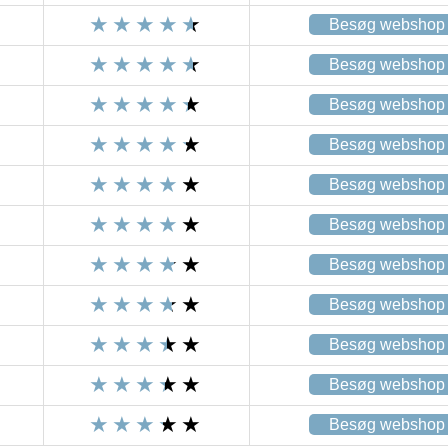
Besøg webshop
Besøg webshop
Besøg webshop
Besøg webshop
Besøg webshop
Besøg webshop
Besøg webshop
Besøg webshop
Besøg webshop
Besøg webshop
Besøg webshop