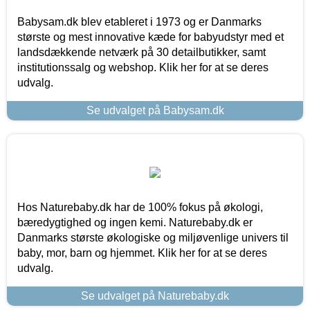
Babysam.dk blev etableret i 1973 og er Danmarks
største og mest innovative kæde for babyudstyr med et
landsdækkende netværk på 30 detailbutikker, samt
institutionssalg og webshop. Klik her for at se deres
udvalg.
Se udvalget på Babysam.dk
Hos Naturebaby.dk har de 100% fokus på økologi,
bæredygtighed og ingen kemi. Naturebaby.dk er
Danmarks største økologiske og miljøvenlige univers til
baby, mor, barn og hjemmet. Klik her for at se deres
udvalg.
Se udvalget på Naturebaby.dk