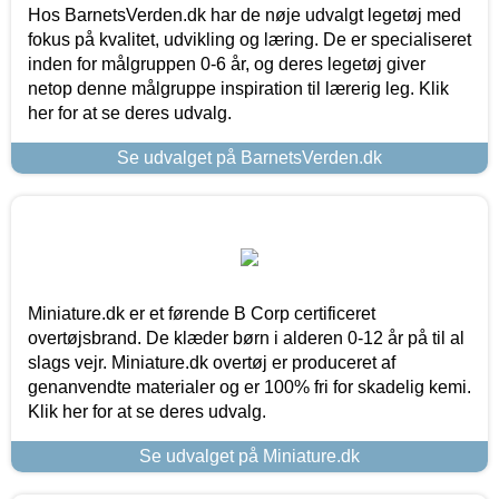
Hos BarnetsVerden.dk har de nøje udvalgt legetøj med
fokus på kvalitet, udvikling og læring. De er specialiseret
inden for målgruppen 0-6 år, og deres legetøj giver
netop denne målgruppe inspiration til lærerig leg. Klik
her for at se deres udvalg.
Se udvalget på BarnetsVerden.dk
Miniature.dk er et førende B Corp certificeret
overtøjsbrand. De klæder børn i alderen 0-12 år på til al
slags vejr. Miniature.dk overtøj er produceret af
genanvendte materialer og er 100% fri for skadelig kemi.
Klik her for at se deres udvalg.
Se udvalget på Miniature.dk