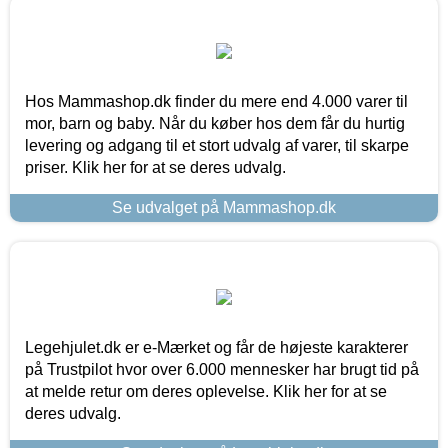
Hos Mammashop.dk finder du mere end 4.000 varer til
mor, barn og baby. Når du køber hos dem får du hurtig
levering og adgang til et stort udvalg af varer, til skarpe
priser. Klik her for at se deres udvalg.
Se udvalget på Mammashop.dk
Legehjulet.dk er e-Mærket og får de højeste karakterer
på Trustpilot hvor over 6.000 mennesker har brugt tid på
at melde retur om deres oplevelse. Klik her for at se
deres udvalg.