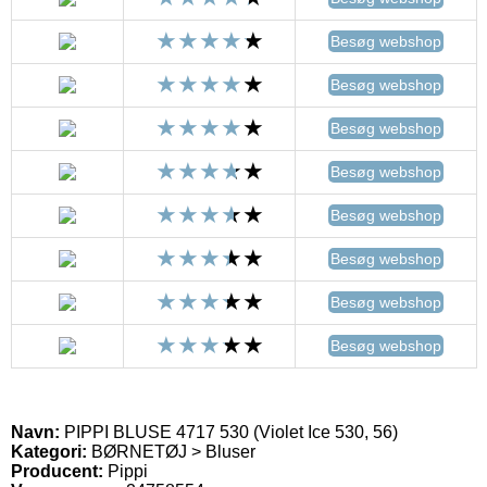
Besøg webshop
Besøg webshop
Besøg webshop
Besøg webshop
Besøg webshop
Besøg webshop
Besøg webshop
Besøg webshop
Navn:
PIPPI BLUSE 4717 530 (Violet Ice 530, 56)
Kategori:
BØRNETØJ > Bluser
Producent:
Pippi