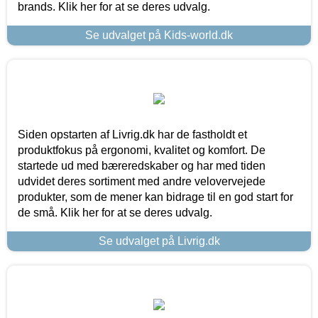
brands. Klik her for at se deres udvalg.
Se udvalget på Kids-world.dk
Siden opstarten af Livrig.dk har de fastholdt et
produktfokus på ergonomi, kvalitet og komfort. De
startede ud med bæreredskaber og har med tiden
udvidet deres sortiment med andre velovervejede
produkter, som de mener kan bidrage til en god start for
de små. Klik her for at se deres udvalg.
Se udvalget på Livrig.dk