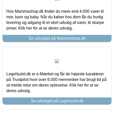
Hos Mammashop.dk finder du mere end 4.000 varer til
mor, barn og baby. Når du køber hos dem får du hurtig
levering og adgang til et stort udvalg af varer, til skarpe
priser. Klik her for at se deres udvalg.
Se udvalget på Mammashop.dk
Legehjulet.dk er e-Mærket og får de højeste karakterer
på Trustpilot hvor over 6.000 mennesker har brugt tid på
at melde retur om deres oplevelse. Klik her for at se
deres udvalg.
Se udvalget på Legehjulet.dk