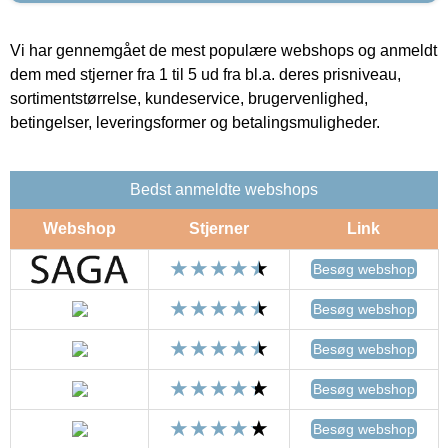
Vi har gennemgået de mest populære webshops og anmeldt
dem med stjerner fra 1 til 5 ud fra bl.a. deres prisniveau,
sortimentstørrelse, kundeservice, brugervenlighed,
betingelser, leveringsformer og betalingsmuligheder.
Bedst anmeldte webshops
Webshop
Stjerner
Link
Besøg webshop
Besøg webshop
Besøg webshop
Besøg webshop
Besøg webshop