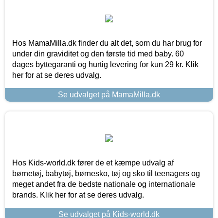
Hos MamaMilla.dk finder du alt det, som du har brug for
under din graviditet og den første tid med baby. 60
dages byttegaranti og hurtig levering for kun 29 kr. Klik
her for at se deres udvalg.
Se udvalget på MamaMilla.dk
Hos Kids-world.dk fører de et kæmpe udvalg af
børnetøj, babytøj, børnesko, tøj og sko til teenagers og
meget andet fra de bedste nationale og internationale
brands. Klik her for at se deres udvalg.
Se udvalget på Kids-world.dk