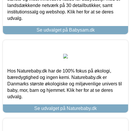
landsdækkende netværk på 30 detailbutikker, samt
institutionssalg og webshop. Klik her for at se deres
udvalg.
Se udvalget på Babysam.dk
Hos Naturebaby.dk har de 100% fokus på økologi,
bæredygtighed og ingen kemi. Naturebaby.dk er
Danmarks største økologiske og miljøvenlige univers til
baby, mor, barn og hjemmet. Klik her for at se deres
udvalg.
Se udvalget på Naturebaby.dk