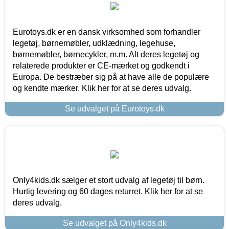
Eurotoys.dk er en dansk virksomhed som forhandler
legetøj, børnemøbler, udklædning, legehuse,
børnemøbler, børnecykler, m.m. Alt deres legetøj og
relaterede produkter er CE-mærket og godkendt i
Europa. De bestræber sig på at have alle de populære
og kendte mærker. Klik her for at se deres udvalg.
Se udvalget på Eurotoys.dk
Only4kids.dk sælger et stort udvalg af legetøj til børn.
Hurtig levering og 60 dages returret. Klik her for at se
deres udvalg.
Se udvalget på Only4kids.dk