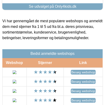
Se udvalget på Only4kids.dk
Vi har gennemgået de mest populære webshops og anmeldt
dem med stjerner fra 1 til 5 ud fra bl.a. deres prisniveau,
sortimentstørrelse, kundeservice, brugervenlighed,
betingelser, leveringsformer og betalingsmuligheder.
Bedst anmeldte webshops
Webshop
Stjerner
Link
Besøg webshop
Besøg webshop
Besøg webshop
Besøg webshop