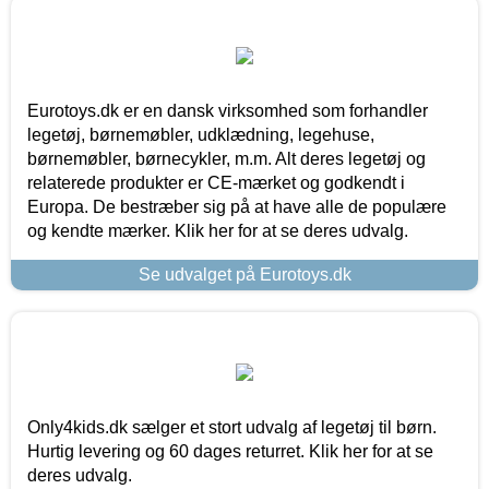
Eurotoys.dk er en dansk virksomhed som forhandler
legetøj, børnemøbler, udklædning, legehuse,
børnemøbler, børnecykler, m.m. Alt deres legetøj og
relaterede produkter er CE-mærket og godkendt i
Europa. De bestræber sig på at have alle de populære
og kendte mærker. Klik her for at se deres udvalg.
Se udvalget på Eurotoys.dk
Only4kids.dk sælger et stort udvalg af legetøj til børn.
Hurtig levering og 60 dages returret. Klik her for at se
deres udvalg.