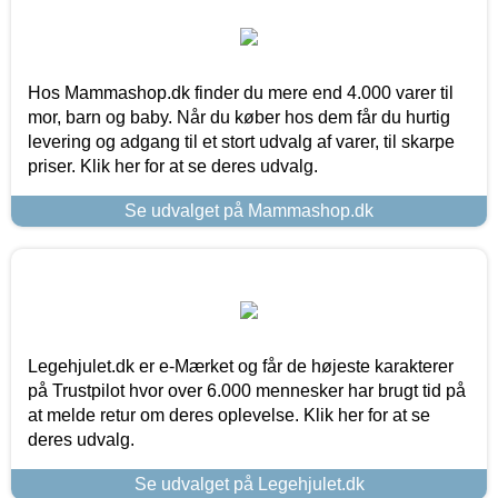
Hos Mammashop.dk finder du mere end 4.000 varer til
mor, barn og baby. Når du køber hos dem får du hurtig
levering og adgang til et stort udvalg af varer, til skarpe
priser. Klik her for at se deres udvalg.
Se udvalget på Mammashop.dk
Legehjulet.dk er e-Mærket og får de højeste karakterer
på Trustpilot hvor over 6.000 mennesker har brugt tid på
at melde retur om deres oplevelse. Klik her for at se
deres udvalg.
Se udvalget på Legehjulet.dk