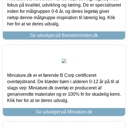
fokus på kvalitet, udvikling og læring. De er specialiseret
inden for målgruppen 0-6 år, og deres legetøj giver
netop denne målgruppe inspiration til lærerig leg. Klik
her for at se deres udvalg.
Se udvalget på BarnetsVerden.dk
Miniature.dk er et førende B Corp certificeret
overtøjsbrand. De klæder børn i alderen 0-12 år på til al
slags vejr. Miniature.dk overtøj er produceret af
genanvendte materialer og er 100% fri for skadelig kemi.
Klik her for at se deres udvalg.
Se udvalget på Miniature.dk