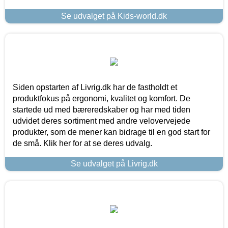
Se udvalget på Kids-world.dk
Siden opstarten af Livrig.dk har de fastholdt et
produktfokus på ergonomi, kvalitet og komfort. De
startede ud med bæreredskaber og har med tiden
udvidet deres sortiment med andre velovervejede
produkter, som de mener kan bidrage til en god start for
de små. Klik her for at se deres udvalg.
Se udvalget på Livrig.dk