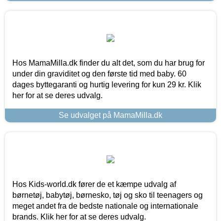
Hos MamaMilla.dk finder du alt det, som du har brug for
under din graviditet og den første tid med baby. 60
dages byttegaranti og hurtig levering for kun 29 kr. Klik
her for at se deres udvalg.
Se udvalget på MamaMilla.dk
Hos Kids-world.dk fører de et kæmpe udvalg af
børnetøj, babytøj, børnesko, tøj og sko til teenagers og
meget andet fra de bedste nationale og internationale
brands. Klik her for at se deres udvalg.