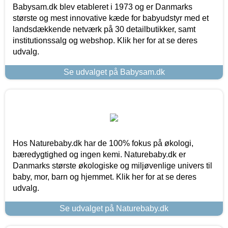
Babysam.dk blev etableret i 1973 og er Danmarks
største og mest innovative kæde for babyudstyr med et
landsdækkende netværk på 30 detailbutikker, samt
institutionssalg og webshop. Klik her for at se deres
udvalg.
Se udvalget på Babysam.dk
Hos Naturebaby.dk har de 100% fokus på økologi,
bæredygtighed og ingen kemi. Naturebaby.dk er
Danmarks største økologiske og miljøvenlige univers til
baby, mor, barn og hjemmet. Klik her for at se deres
udvalg.
Se udvalget på Naturebaby.dk