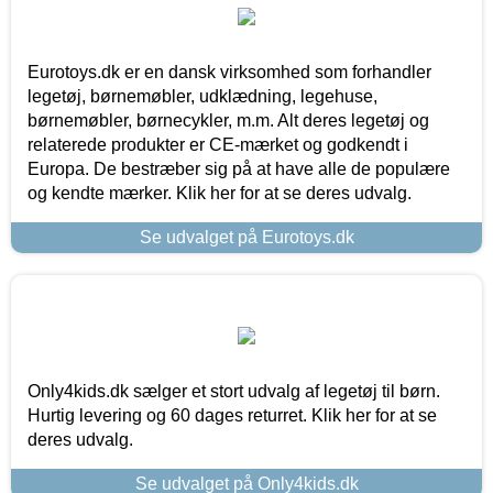
Eurotoys.dk er en dansk virksomhed som forhandler
legetøj, børnemøbler, udklædning, legehuse,
børnemøbler, børnecykler, m.m. Alt deres legetøj og
relaterede produkter er CE-mærket og godkendt i
Europa. De bestræber sig på at have alle de populære
og kendte mærker. Klik her for at se deres udvalg.
Se udvalget på Eurotoys.dk
Only4kids.dk sælger et stort udvalg af legetøj til børn.
Hurtig levering og 60 dages returret. Klik her for at se
deres udvalg.
Se udvalget på Only4kids.dk