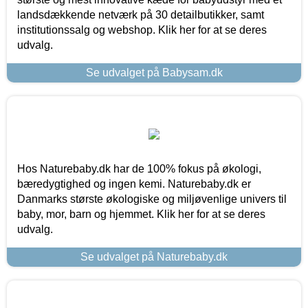
landsdækkende netværk på 30 detailbutikker, samt
institutionssalg og webshop. Klik her for at se deres
udvalg.
Se udvalget på Babysam.dk
Hos Naturebaby.dk har de 100% fokus på økologi,
bæredygtighed og ingen kemi. Naturebaby.dk er
Danmarks største økologiske og miljøvenlige univers til
baby, mor, barn og hjemmet. Klik her for at se deres
udvalg.
Se udvalget på Naturebaby.dk