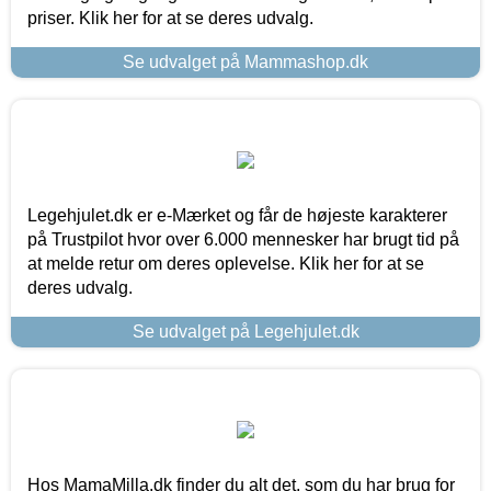
priser. Klik her for at se deres udvalg.
Se udvalget på Mammashop.dk
Legehjulet.dk er e-Mærket og får de højeste karakterer
på Trustpilot hvor over 6.000 mennesker har brugt tid på
at melde retur om deres oplevelse. Klik her for at se
deres udvalg.
Se udvalget på Legehjulet.dk
Hos MamaMilla.dk finder du alt det, som du har brug for