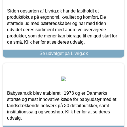
Siden opstarten af Livrig.dk har de fastholdt et
produktfokus på ergonomi, kvalitet og komfort. De
startede ud med bæreredskaber og har med tiden
udvidet deres sortiment med andre velovervejede
produkter, som de mener kan bidrage til en god start for
de små. Klik her for at se deres udvalg.
Se udvalget på Livrig.dk
Babysam.dk blev etableret i 1973 og er Danmarks
største og mest innovative kæde for babyudstyr med et
landsdækkende netværk på 30 detailbutikker, samt
institutionssalg og webshop. Klik her for at se deres
udvalg.