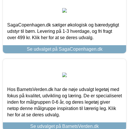
SagaCopenhagen.dk sælger økologisk og bæredygtigt
udstyr til børn. Levering på 1-3 hverdage, og fri fragt
over 499 kr. Klik her for at se deres udvalg.
Se udvalget på SagaCopenhagen.dk
Hos BarnetsVerden.dk har de nøje udvalgt legetøj med
fokus på kvalitet, udvikling og læring. De er specialiseret
inden for målgruppen 0-6 år, og deres legetøj giver
netop denne målgruppe inspiration til lærerig leg. Klik
her for at se deres udvalg.
Se udvalget på BarnetsVerden.dk