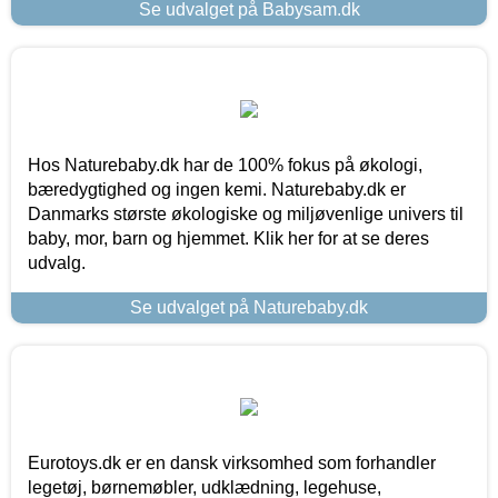
Se udvalget på Babysam.dk
Hos Naturebaby.dk har de 100% fokus på økologi,
bæredygtighed og ingen kemi. Naturebaby.dk er
Danmarks største økologiske og miljøvenlige univers til
baby, mor, barn og hjemmet. Klik her for at se deres
udvalg.
Se udvalget på Naturebaby.dk
Eurotoys.dk er en dansk virksomhed som forhandler
legetøj, børnemøbler, udklædning, legehuse,