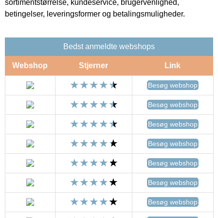
sortimentstørrelse, kundeservice, brugervenlighed,
betingelser, leveringsformer og betalingsmuligheder.
Bedst anmeldte webshops
Webshop
Stjerner
Link
Besøg webshop
Besøg webshop
Besøg webshop
Besøg webshop
Besøg webshop
Besøg webshop
Besøg webshop