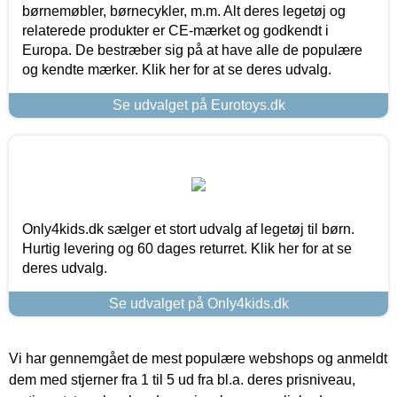
børnemøbler, børnecykler, m.m. Alt deres legetøj og
relaterede produkter er CE-mærket og godkendt i
Europa. De bestræber sig på at have alle de populære
og kendte mærker. Klik her for at se deres udvalg.
Se udvalget på Eurotoys.dk
Only4kids.dk sælger et stort udvalg af legetøj til børn.
Hurtig levering og 60 dages returret. Klik her for at se
deres udvalg.
Se udvalget på Only4kids.dk
Vi har gennemgået de mest populære webshops og anmeldt
dem med stjerner fra 1 til 5 ud fra bl.a. deres prisniveau,