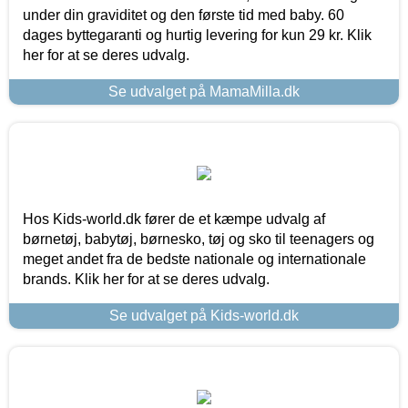
under din graviditet og den første tid med baby. 60
dages byttegaranti og hurtig levering for kun 29 kr. Klik
her for at se deres udvalg.
Se udvalget på MamaMilla.dk
Hos Kids-world.dk fører de et kæmpe udvalg af
børnetøj, babytøj, børnesko, tøj og sko til teenagers og
meget andet fra de bedste nationale og internationale
brands. Klik her for at se deres udvalg.
Se udvalget på Kids-world.dk