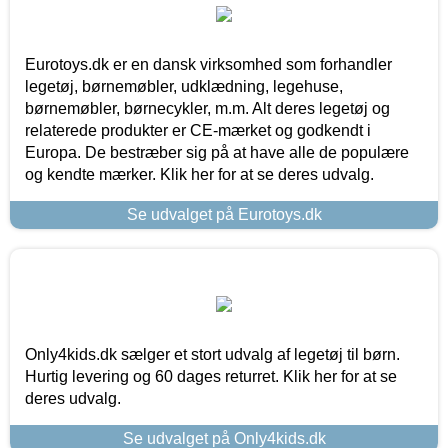
Eurotoys.dk er en dansk virksomhed som forhandler
legetøj, børnemøbler, udklædning, legehuse,
børnemøbler, børnecykler, m.m. Alt deres legetøj og
relaterede produkter er CE-mærket og godkendt i
Europa. De bestræber sig på at have alle de populære
og kendte mærker. Klik her for at se deres udvalg.
Se udvalget på Eurotoys.dk
Only4kids.dk sælger et stort udvalg af legetøj til børn.
Hurtig levering og 60 dages returret. Klik her for at se
deres udvalg.
Se udvalget på Only4kids.dk