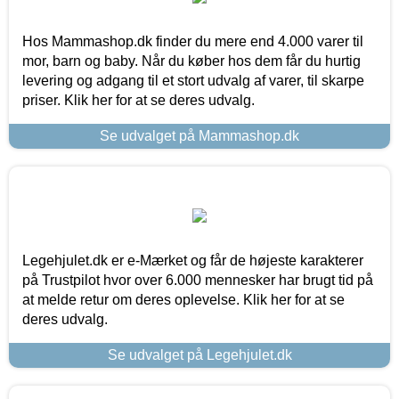
Hos Mammashop.dk finder du mere end 4.000 varer til
mor, barn og baby. Når du køber hos dem får du hurtig
levering og adgang til et stort udvalg af varer, til skarpe
priser. Klik her for at se deres udvalg.
Se udvalget på Mammashop.dk
Legehjulet.dk er e-Mærket og får de højeste karakterer
på Trustpilot hvor over 6.000 mennesker har brugt tid på
at melde retur om deres oplevelse. Klik her for at se
deres udvalg.
Se udvalget på Legehjulet.dk