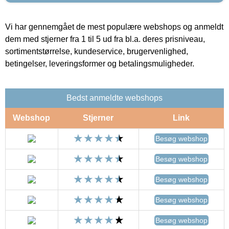
Vi har gennemgået de mest populære webshops og anmeldt
dem med stjerner fra 1 til 5 ud fra bl.a. deres prisniveau,
sortimentstørrelse, kundeservice, brugervenlighed,
betingelser, leveringsformer og betalingsmuligheder.
Bedst anmeldte webshops
Webshop
Stjerner
Link
Besøg webshop
Besøg webshop
Besøg webshop
Besøg webshop
Besøg webshop