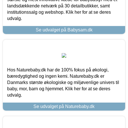
landsdækkende netværk på 30 detailbutikker, samt
institutionssalg og webshop. Klik her for at se deres
udvalg.
Se udvalget på Babysam.dk
Hos Naturebaby.dk har de 100% fokus på økologi,
bæredygtighed og ingen kemi. Naturebaby.dk er
Danmarks største økologiske og miljøvenlige univers til
baby, mor, barn og hjemmet. Klik her for at se deres
udvalg.
Se udvalget på Naturebaby.dk