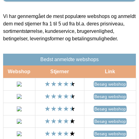
Vi har gennemgået de mest populære webshops og anmeldt
dem med stjerner fra 1 til 5 ud fra bl.a. deres prisniveau,
sortimentstørrelse, kundeservice, brugervenlighed,
betingelser, leveringsformer og betalingsmuligheder.
Bedst anmeldte webshops
Webshop
Stjerner
Link
Besøg webshop
Besøg webshop
Besøg webshop
Besøg webshop
Besøg webshop