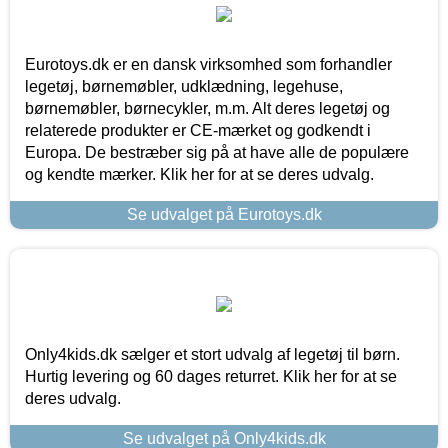
Eurotoys.dk er en dansk virksomhed som forhandler
legetøj, børnemøbler, udklædning, legehuse,
børnemøbler, børnecykler, m.m. Alt deres legetøj og
relaterede produkter er CE-mærket og godkendt i
Europa. De bestræber sig på at have alle de populære
og kendte mærker. Klik her for at se deres udvalg.
Se udvalget på Eurotoys.dk
Only4kids.dk sælger et stort udvalg af legetøj til børn.
Hurtig levering og 60 dages returret. Klik her for at se
deres udvalg.
Se udvalget på Only4kids.dk