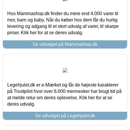
Hos Mammashop.dk finder du mere end 4.000 varer til
mor, barn og baby. Når du køber hos dem får du hurtig
levering og adgang til et stort udvalg af varer, til skarpe
priser. Klik her for at se deres udvalg.
Se udvalget på Mammashop.dk
Legehjulet.dk er e-Mærket og får de højeste karakterer
på Trustpilot hvor over 6.000 mennesker har brugt tid på
at melde retur om deres oplevelse. Klik her for at se
deres udvalg.
Se udvalget på Legehjulet.dk