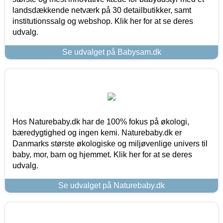
landsdækkende netværk på 30 detailbutikker, samt
institutionssalg og webshop. Klik her for at se deres
udvalg.
Se udvalget på Babysam.dk
Hos Naturebaby.dk har de 100% fokus på økologi,
bæredygtighed og ingen kemi. Naturebaby.dk er
Danmarks største økologiske og miljøvenlige univers til
baby, mor, barn og hjemmet. Klik her for at se deres
udvalg.
Se udvalget på Naturebaby.dk