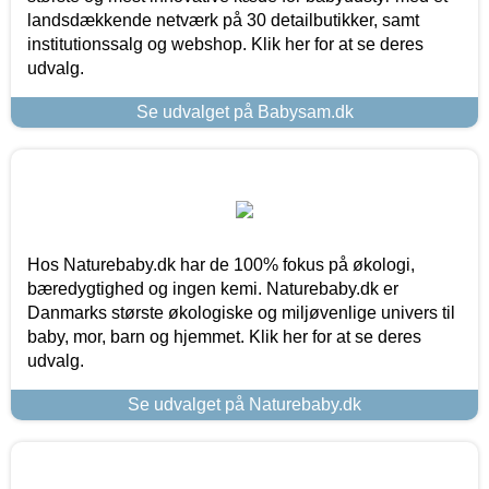
landsdækkende netværk på 30 detailbutikker, samt
institutionssalg og webshop. Klik her for at se deres
udvalg.
Se udvalget på Babysam.dk
Hos Naturebaby.dk har de 100% fokus på økologi,
bæredygtighed og ingen kemi. Naturebaby.dk er
Danmarks største økologiske og miljøvenlige univers til
baby, mor, barn og hjemmet. Klik her for at se deres
udvalg.
Se udvalget på Naturebaby.dk