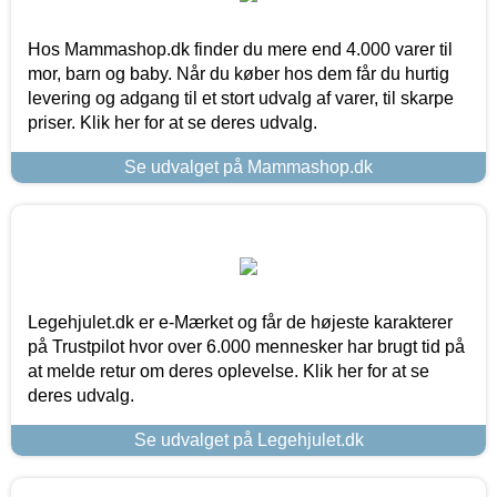
Hos Mammashop.dk finder du mere end 4.000 varer til
mor, barn og baby. Når du køber hos dem får du hurtig
levering og adgang til et stort udvalg af varer, til skarpe
priser. Klik her for at se deres udvalg.
Se udvalget på Mammashop.dk
Legehjulet.dk er e-Mærket og får de højeste karakterer
på Trustpilot hvor over 6.000 mennesker har brugt tid på
at melde retur om deres oplevelse. Klik her for at se
deres udvalg.
Se udvalget på Legehjulet.dk