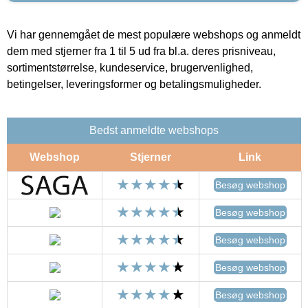
Vi har gennemgået de mest populære webshops og anmeldt
dem med stjerner fra 1 til 5 ud fra bl.a. deres prisniveau,
sortimentstørrelse, kundeservice, brugervenlighed,
betingelser, leveringsformer og betalingsmuligheder.
Bedst anmeldte webshops
Webshop
Stjerner
Link
Besøg webshop
Besøg webshop
Besøg webshop
Besøg webshop
Besøg webshop