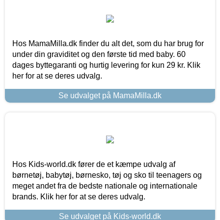
Hos MamaMilla.dk finder du alt det, som du har brug for
under din graviditet og den første tid med baby. 60
dages byttegaranti og hurtig levering for kun 29 kr. Klik
her for at se deres udvalg.
Se udvalget på MamaMilla.dk
Hos Kids-world.dk fører de et kæmpe udvalg af
børnetøj, babytøj, børnesko, tøj og sko til teenagers og
meget andet fra de bedste nationale og internationale
brands. Klik her for at se deres udvalg.
Se udvalget på Kids-world.dk