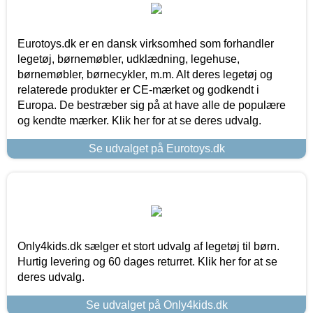
Eurotoys.dk er en dansk virksomhed som forhandler
legetøj, børnemøbler, udklædning, legehuse,
børnemøbler, børnecykler, m.m. Alt deres legetøj og
relaterede produkter er CE-mærket og godkendt i
Europa. De bestræber sig på at have alle de populære
og kendte mærker. Klik her for at se deres udvalg.
Se udvalget på Eurotoys.dk
Only4kids.dk sælger et stort udvalg af legetøj til børn.
Hurtig levering og 60 dages returret. Klik her for at se
deres udvalg.
Se udvalget på Only4kids.dk